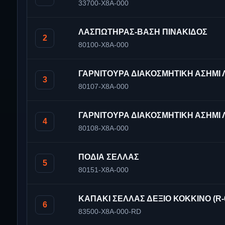
33700-X8A-000
ΛΑΣΠΩΤΗΡΑΣ-ΒΑΣΗ ΠΙΝΑΚΙΔΟΣ
2
80100-X8A-000
ΓΑΡΝΙΤΟΥΡΑ ΔΙΑΚΟΣΜΗΤΙΚΗ ΑΣΗΜΙ
3
80107-X8A-000
ΓΑΡΝΙΤΟΥΡΑ ΔΙΑΚΟΣΜΗΤΙΚΗ ΑΣΗΜΙ
4
80108-X8A-000
ΠΟΔΙΑ ΣΕΛΛΑΣ
5
80151-X8A-000
ΚΑΠΑΚΙ ΣΕΛΛΑΣ ΔΕΞΙΟ ΚΟΚΚΙΝΟ (R-
6
83500-X8A-000-RD