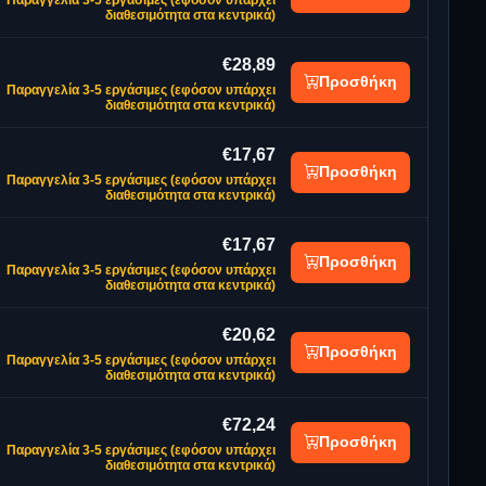
διαθεσιμότητα στα κεντρικά)
€28,89
Προσθήκη
Παραγγελία 3-5 εργάσιμες (εφόσον υπάρχει
διαθεσιμότητα στα κεντρικά)
€17,67
Προσθήκη
Παραγγελία 3-5 εργάσιμες (εφόσον υπάρχει
διαθεσιμότητα στα κεντρικά)
€17,67
Προσθήκη
Παραγγελία 3-5 εργάσιμες (εφόσον υπάρχει
διαθεσιμότητα στα κεντρικά)
€20,62
Προσθήκη
Παραγγελία 3-5 εργάσιμες (εφόσον υπάρχει
διαθεσιμότητα στα κεντρικά)
€72,24
Προσθήκη
Παραγγελία 3-5 εργάσιμες (εφόσον υπάρχει
διαθεσιμότητα στα κεντρικά)