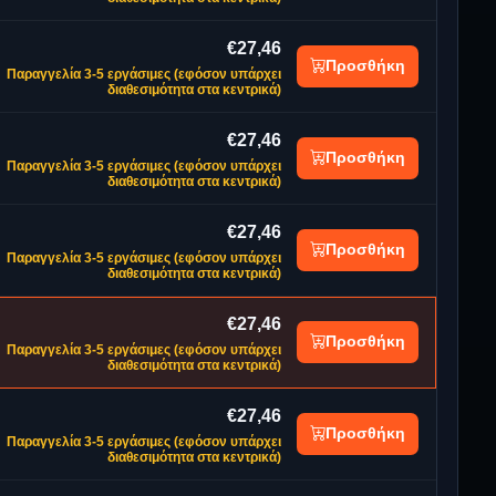
€27,46
Προσθήκη
Παραγγελία 3-5 εργάσιμες (εφόσον υπάρχει
διαθεσιμότητα στα κεντρικά)
€27,46
Προσθήκη
Παραγγελία 3-5 εργάσιμες (εφόσον υπάρχει
διαθεσιμότητα στα κεντρικά)
€27,46
Προσθήκη
Παραγγελία 3-5 εργάσιμες (εφόσον υπάρχει
διαθεσιμότητα στα κεντρικά)
€27,46
Προσθήκη
Παραγγελία 3-5 εργάσιμες (εφόσον υπάρχει
διαθεσιμότητα στα κεντρικά)
€27,46
Προσθήκη
Παραγγελία 3-5 εργάσιμες (εφόσον υπάρχει
διαθεσιμότητα στα κεντρικά)