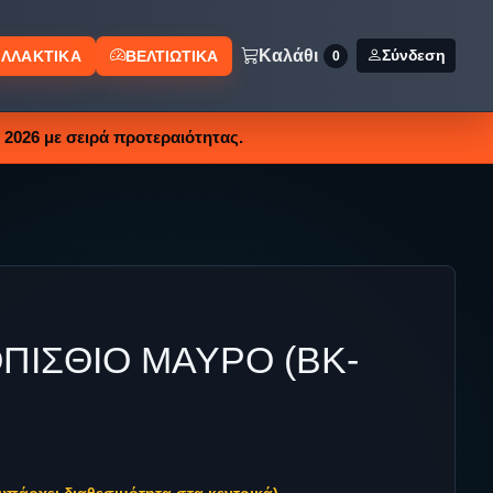
Καλάθι
Σύνδεση
ΛΛΑΚΤΙΚΑ
ΒΕΛΤΙΩΤΙΚΑ
0
2026 με σειρά προτεραιότητας.
ΠΙΣΘΙΟ ΜΑΥΡΟ (BK-