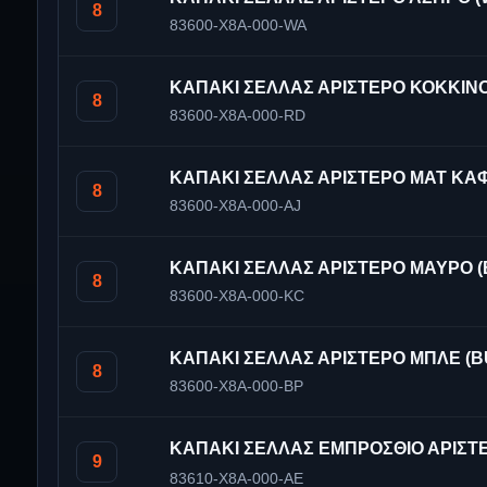
8
83600-X8A-000-WA
ΚΑΠΑΚΙ ΣΕΛΛΑΣ ΑΡΙΣΤΕΡΟ ΚΟΚΚΙΝΟ
8
83600-X8A-000-RD
ΚΑΠΑΚΙ ΣΕΛΛΑΣ ΑΡΙΣΤΕΡΟ ΜΑΤ ΚΑΦ
8
83600-X8A-000-AJ
ΚΑΠΑΚΙ ΣΕΛΛΑΣ ΑΡΙΣΤΕΡΟ ΜΑΥΡΟ (
8
83600-X8A-000-KC
ΚΑΠΑΚΙ ΣΕΛΛΑΣ ΑΡΙΣΤΕΡΟ ΜΠΛΕ (B
8
83600-X8A-000-BP
ΚΑΠΑΚΙ ΣΕΛΛΑΣ ΕΜΠΡΟΣΘΙΟ ΑΡΙΣΤΕ
9
83610-X8A-000-AE