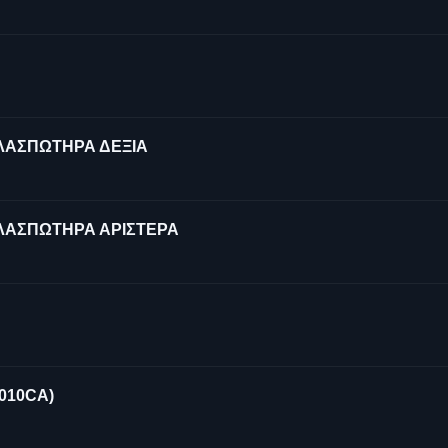
 ΛΑΣΠΩΤΗΡΑ ΔΕΞΙΑ
 ΛΑΣΠΩΤΗΡΑ ΑΡΙΣΤΕΡΑ
010CA)