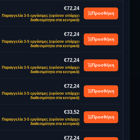
€72,24
Προσθήκη
Παραγγελία 3-5 εργάσιμες (εφόσον υπάρχει
διαθεσιμότητα στα κεντρικά)
€72,24
Προσθήκη
Παραγγελία 3-5 εργάσιμες (εφόσον υπάρχει
διαθεσιμότητα στα κεντρικά)
€72,24
Προσθήκη
Παραγγελία 3-5 εργάσιμες (εφόσον υπάρχει
διαθεσιμότητα στα κεντρικά)
€72,24
Προσθήκη
Παραγγελία 3-5 εργάσιμες (εφόσον υπάρχει
διαθεσιμότητα στα κεντρικά)
€33,52
Προσθήκη
Παραγγελία 3-5 εργάσιμες (εφόσον υπάρχει
διαθεσιμότητα στα κεντρικά)
€72,24