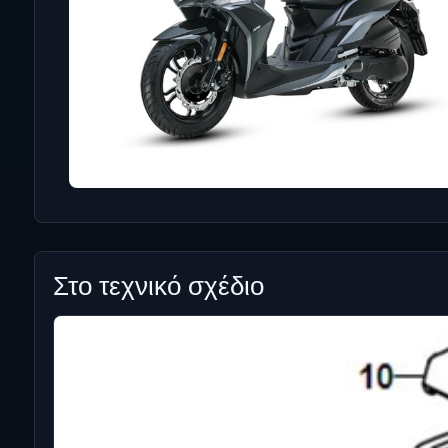
Στο τεχνικό σχέδιο