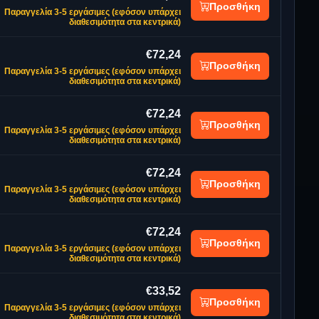
Προσθήκη
Παραγγελία 3-5 εργάσιμες (εφόσον υπάρχει
διαθεσιμότητα στα κεντρικά)
€72,24
Προσθήκη
Παραγγελία 3-5 εργάσιμες (εφόσον υπάρχει
διαθεσιμότητα στα κεντρικά)
€72,24
Προσθήκη
Παραγγελία 3-5 εργάσιμες (εφόσον υπάρχει
διαθεσιμότητα στα κεντρικά)
€72,24
Προσθήκη
Παραγγελία 3-5 εργάσιμες (εφόσον υπάρχει
διαθεσιμότητα στα κεντρικά)
€72,24
Προσθήκη
Παραγγελία 3-5 εργάσιμες (εφόσον υπάρχει
διαθεσιμότητα στα κεντρικά)
€33,52
Προσθήκη
Παραγγελία 3-5 εργάσιμες (εφόσον υπάρχει
διαθεσιμότητα στα κεντρικά)