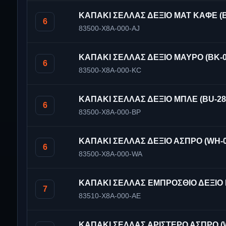
ΚΑΠΑΚΙ ΣΕΛΛΑΣ ΔΕΞΙΟ ΜΑΤ ΚΑΦΕ (B
6
83500-X8A-000-AJ
ΚΑΠΑΚΙ ΣΕΛΛΑΣ ΔΕΞΙΟ ΜΑΥΡΟ (BK-0
6
83500-X8A-000-KC
ΚΑΠΑΚΙ ΣΕΛΛΑΣ ΔΕΞΙΟ ΜΠΛΕ (BU-28
6
83500-X8A-000-BP
ΚΑΠΑΚΙ ΣΕΛΛΑΣ ΔΕΞΙΟ ΑΣΠΡΟ (WH-0
6
83500-X8A-000-WA
ΚΑΠΑΚΙ ΣΕΛΛΑΣ ΕΜΠΡΟΣΘΙΟ ΔΕΞΙΟ 
7
83510-X8A-000-AE
ΚΑΠΑΚΙ ΣΕΛΛΑΣ ΑΡΙΣΤΕΡΟ ΑΣΠΡΟ (