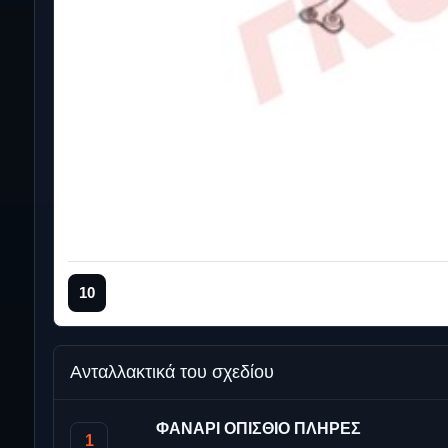
10
Ανταλλακτικά του σχεδίου
ΦΑΝΑΡΙ ΟΠΙΣΘΙΟ ΠΛΗΡΕΣ
1