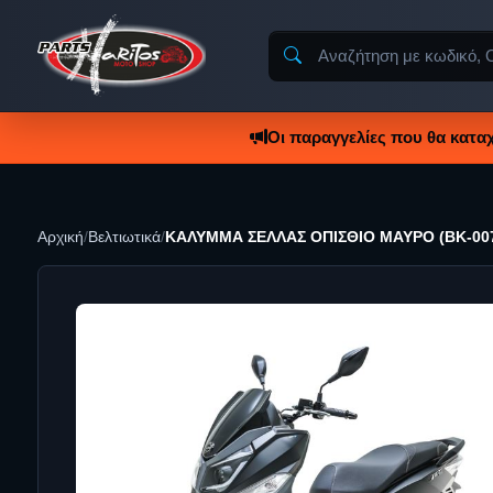
Οι παραγγελίες που θα κατα
Αρχική
/
Βελτιωτικά
/
ΚΑΛΥΜΜΑ ΣΕΛΛΑΣ ΟΠΙΣΘΙΟ ΜΑΥΡΟ (BK-00