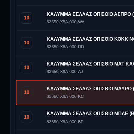
ΚΑΛΥΜΜΑ ΣΕΛΛΑΣ ΟΠΙΣΘΙΟ ΑΣΠΡΟ (
10
83650-X8A-000-WA
ΚΑΛΥΜΜΑ ΣΕΛΛΑΣ ΟΠΙΣΘΙΟ ΚΟΚΚΙΝΟ
10
83650-X8A-000-RD
ΚΑΛΥΜΜΑ ΣΕΛΛΑΣ ΟΠΙΣΘΙΟ ΜΑΤ ΚΑΦ
10
83650-X8A-000-AJ
ΚΑΛΥΜΜΑ ΣΕΛΛΑΣ ΟΠΙΣΘΙΟ ΜΑΥΡΟ (
10
83650-X8A-000-KC
ΚΑΛΥΜΜΑ ΣΕΛΛΑΣ ΟΠΙΣΘΙΟ ΜΠΛΕ (B
10
83650-X8A-000-BP