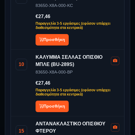
83650-X8A-000-KC
€27,46
Παραγγελία 3-5 εργάσιμες (εφόσον υπάρχει
διαθεσιμότητα στα κεντρικά)
Προσθήκη
ΚΑΛΥΜΜΑ ΣΕΛΛΑΣ ΟΠΙΣΘΙΟ
10
ΜΠΛΕ (BU-289S)
83650-X8A-000-BP
€27,46
Παραγγελία 3-5 εργάσιμες (εφόσον υπάρχει
διαθεσιμότητα στα κεντρικά)
Προσθήκη
ΑΝΤΑΝΑΚΛΑΣΤΙΚΟ ΟΠΙΣΘΙΟΥ
15
ΦΤΕΡΟΥ