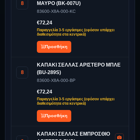
8
ΜΑΥΡΟ (BK-007U)
83600-X8A-000-KC
€72,24
Παραγγελία 3-5 εργάσιμες (εφόσον υπάρχει
διαθεσιμότητα στα κεντρικά)
Προσθήκη
ΚΑΠΑΚΙ ΣΕΛΛΑΣ ΑΡΙΣΤΕΡΟ ΜΠΛΕ
8
(BU-289S)
83600-X8A-000-BP
€72,24
Παραγγελία 3-5 εργάσιμες (εφόσον υπάρχει
διαθεσιμότητα στα κεντρικά)
Προσθήκη
ΚΑΠΑΚΙ ΣΕΛΛΑΣ ΕΜΠΡΟΣΘΙΟ