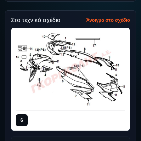
Στο τεχνικό σχέδιο
Άνοιγμα στο σχέδιο
6