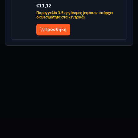
€11,12
Παραγγελία 3-5 εργάσιμες (εφόσον υπάρχει
διαθεσιμότητα στα κεντρικά)
Προσθήκη