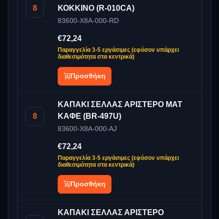
8
ΚΟΚΚΙΝΟ (R-010CA)
83600-X8A-000-RD
€72,24
Παραγγελία 3-5 εργάσιμες (εφόσον υπάρχει
διαθεσιμότητα στα κεντρικά)
Προσθήκη
ΚΑΠΑΚΙ ΣΕΛΛΑΣ ΑΡΙΣΤΕΡΟ ΜΑΤ
8
ΚΑΦΕ (BR-497U)
83600-X8A-000-AJ
€72,24
Παραγγελία 3-5 εργάσιμες (εφόσον υπάρχει
διαθεσιμότητα στα κεντρικά)
Προσθήκη
ΚΑΠΑΚΙ ΣΕΛΛΑΣ ΑΡΙΣΤΕΡΟ