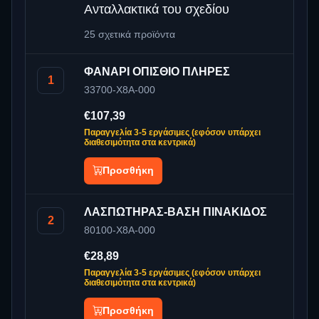
Ανταλλακτικά του σχεδίου
25 σχετικά προϊόντα
ΦΑΝΑΡΙ ΟΠΙΣΘΙΟ ΠΛΗΡΕΣ
1
33700-X8A-000
€107,39
Παραγγελία 3-5 εργάσιμες (εφόσον υπάρχει
διαθεσιμότητα στα κεντρικά)
Προσθήκη
ΛΑΣΠΩΤΗΡΑΣ-ΒΑΣΗ ΠΙΝΑΚΙΔΟΣ
2
80100-X8A-000
€28,89
Παραγγελία 3-5 εργάσιμες (εφόσον υπάρχει
διαθεσιμότητα στα κεντρικά)
Προσθήκη