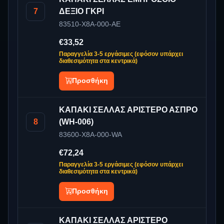
7
ΔΕΞΙΟ ΓΚΡΙ
83510-X8A-000-AE
€33,52
Παραγγελία 3-5 εργάσιμες (εφόσον υπάρχει
διαθεσιμότητα στα κεντρικά)
Προσθήκη
ΚΑΠΑΚΙ ΣΕΛΛΑΣ ΑΡΙΣΤΕΡΟ ΑΣΠΡΟ
8
(WH-006)
83600-X8A-000-WA
€72,24
Παραγγελία 3-5 εργάσιμες (εφόσον υπάρχει
διαθεσιμότητα στα κεντρικά)
Προσθήκη
ΚΑΠΑΚΙ ΣΕΛΛΑΣ ΑΡΙΣΤΕΡΟ