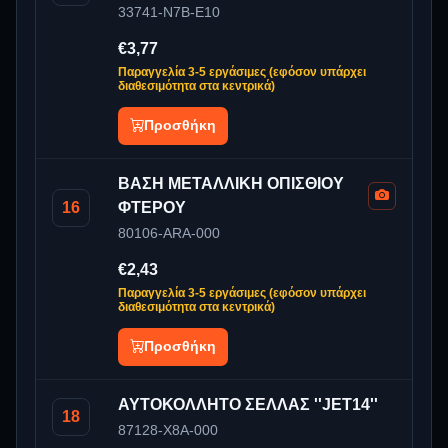
33741-N7B-E10
€3,77
Παραγγελία 3-5 εργάσιμες (εφόσον υπάρχει
διαθεσιμότητα στα κεντρικά)
Προσθήκη
ΒΑΣΗ ΜΕΤΑΛΛΙΚΗ ΟΠΙΣΘΙΟΥ
16
ΦΤΕΡΟΥ
80106-ARA-000
€2,43
Παραγγελία 3-5 εργάσιμες (εφόσον υπάρχει
διαθεσιμότητα στα κεντρικά)
Προσθήκη
ΑΥΤΟΚΟΛΛΗΤΟ ΣΕΛΛΑΣ ''JET14''
18
87128-X8A-000