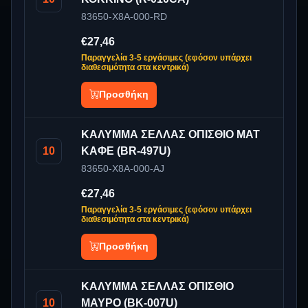
83650-X8A-000-RD
€27,46
Παραγγελία 3-5 εργάσιμες (εφόσον υπάρχει
διαθεσιμότητα στα κεντρικά)
Προσθήκη
ΚΑΛΥΜΜΑ ΣΕΛΛΑΣ ΟΠΙΣΘΙΟ ΜΑΤ
10
ΚΑΦΕ (BR-497U)
83650-X8A-000-AJ
€27,46
Παραγγελία 3-5 εργάσιμες (εφόσον υπάρχει
διαθεσιμότητα στα κεντρικά)
Προσθήκη
ΚΑΛΥΜΜΑ ΣΕΛΛΑΣ ΟΠΙΣΘΙΟ
10
ΜΑΥΡΟ (BK-007U)