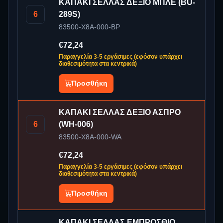
ΚΑΠΑΚΙ ΣΕΛΛΑΣ ΔΕΞΙΟ ΜΠΛΕ (BU-
6
289S)
83500-X8A-000-BP
€72,24
Παραγγελία 3-5 εργάσιμες (εφόσον υπάρχει
διαθεσιμότητα στα κεντρικά)
Προσθήκη
ΚΑΠΑΚΙ ΣΕΛΛΑΣ ΔΕΞΙΟ ΑΣΠΡΟ
6
(WH-006)
83500-X8A-000-WA
€72,24
Παραγγελία 3-5 εργάσιμες (εφόσον υπάρχει
διαθεσιμότητα στα κεντρικά)
Προσθήκη
ΚΑΠΑΚΙ ΣΕΛΛΑΣ ΕΜΠΡΟΣΘΙΟ