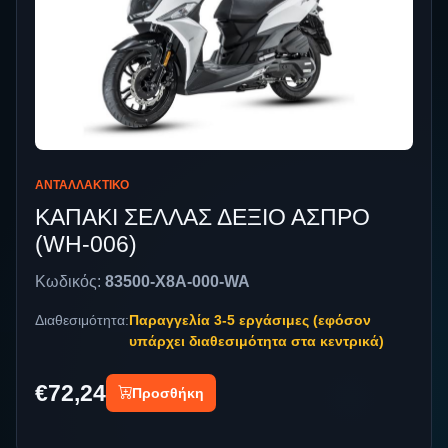
ΑΝΤΑΛΛΑΚΤΙΚΌ
ΚΑΠΑΚΙ ΣΕΛΛΑΣ ΔΕΞΙΟ ΑΣΠΡΟ
(WH-006)
Κωδικός:
83500-X8A-000-WA
Διαθεσιμότητα:
Παραγγελία 3-5 εργάσιμες (εφόσον
υπάρχει διαθεσιμότητα στα κεντρικά)
€72,24
Προσθήκη