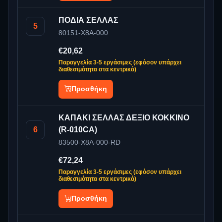
ΠΟΔΙΑ ΣΕΛΛΑΣ
5
80151-X8A-000
€20,62
Παραγγελία 3-5 εργάσιμες (εφόσον υπάρχει
διαθεσιμότητα στα κεντρικά)
Προσθήκη
ΚΑΠΑΚΙ ΣΕΛΛΑΣ ΔΕΞΙΟ ΚΟΚΚΙΝΟ
6
(R-010CA)
83500-X8A-000-RD
€72,24
Παραγγελία 3-5 εργάσιμες (εφόσον υπάρχει
διαθεσιμότητα στα κεντρικά)
Προσθήκη