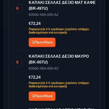
ΚΑΠΑΚΙ ΣΕΛΛΑΣ ΔΕΞΙΟ ΜΑΤ ΚΑΦΕ
6
(BR-497U)
83500-X8A-000-AJ
€72,24
Παραγγελία 3-5 εργάσιμες (εφόσον υπάρχει
διαθεσιμότητα στα κεντρικά)
Προσθήκη
ΚΑΠΑΚΙ ΣΕΛΛΑΣ ΔΕΞΙΟ ΜΑΥΡΟ
6
(BK-007U)
83500-X8A-000-KC
€72,24
Παραγγελία 3-5 εργάσιμες (εφόσον υπάρχει
διαθεσιμότητα στα κεντρικά)
Προσθήκη