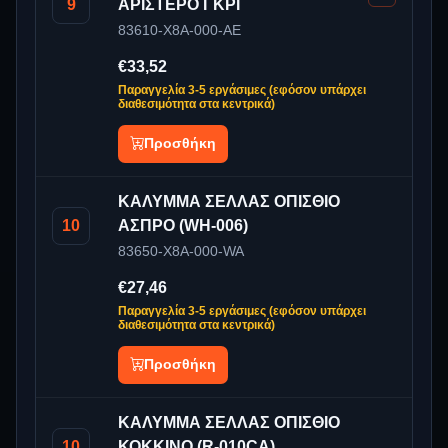
9
ΑΡΙΣΤΕΡΟ ΓΚΡΙ
83610-X8A-000-AE
€33,52
Παραγγελία 3-5 εργάσιμες (εφόσον υπάρχει
διαθεσιμότητα στα κεντρικά)
Προσθήκη
ΚΑΛΥΜΜΑ ΣΕΛΛΑΣ ΟΠΙΣΘΙΟ
10
ΑΣΠΡΟ (WH-006)
83650-X8A-000-WA
€27,46
Παραγγελία 3-5 εργάσιμες (εφόσον υπάρχει
διαθεσιμότητα στα κεντρικά)
Προσθήκη
ΚΑΛΥΜΜΑ ΣΕΛΛΑΣ ΟΠΙΣΘΙΟ
10
ΚΟΚΚΙΝΟ (R-010CA)