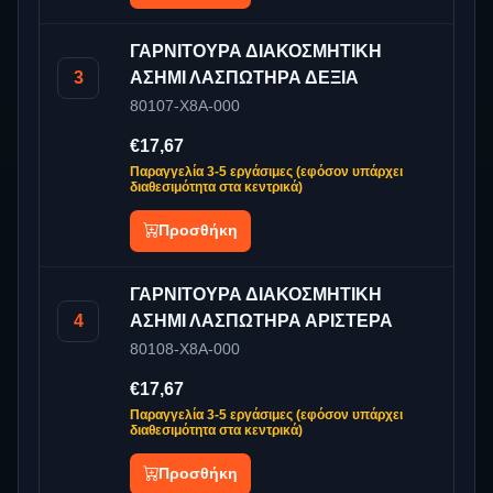
ΓΑΡΝΙΤΟΥΡΑ ΔΙΑΚΟΣΜΗΤΙΚΗ
3
ΑΣΗΜΙ ΛΑΣΠΩΤΗΡΑ ΔΕΞΙΑ
80107-X8A-000
€17,67
Παραγγελία 3-5 εργάσιμες (εφόσον υπάρχει
διαθεσιμότητα στα κεντρικά)
Προσθήκη
ΓΑΡΝΙΤΟΥΡΑ ΔΙΑΚΟΣΜΗΤΙΚΗ
4
ΑΣΗΜΙ ΛΑΣΠΩΤΗΡΑ ΑΡΙΣΤΕΡΑ
80108-X8A-000
€17,67
Παραγγελία 3-5 εργάσιμες (εφόσον υπάρχει
διαθεσιμότητα στα κεντρικά)
Προσθήκη