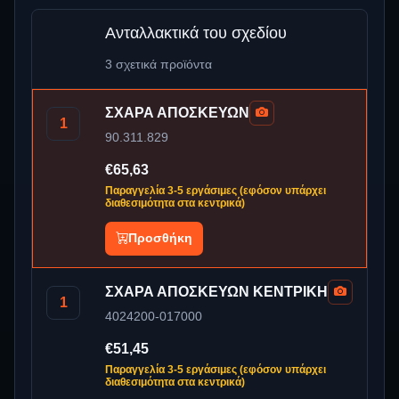
Ανταλλακτικά του σχεδίου
3 σχετικά προϊόντα
ΣΧΑΡΑ ΑΠΟΣΚΕΥΩΝ
1
90.311.829
€65,63
Παραγγελία 3-5 εργάσιμες (εφόσον υπάρχει
διαθεσιμότητα στα κεντρικά)
Προσθήκη
ΣΧΑΡΑ ΑΠΟΣΚΕΥΩΝ ΚΕΝΤΡΙΚΗ
1
4024200-017000
€51,45
Παραγγελία 3-5 εργάσιμες (εφόσον υπάρχει
διαθεσιμότητα στα κεντρικά)