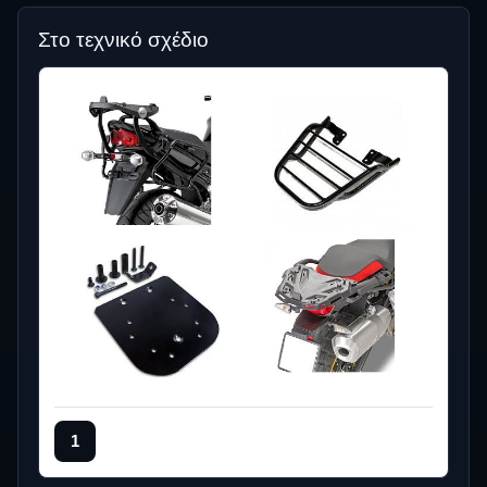
Στο τεχνικό σχέδιο
1