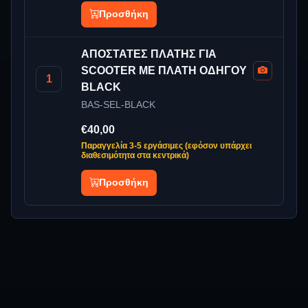
Προσθήκη
ΑΠΟΣΤΑΤΕΣ ΠΛΑΤΗΣ ΓΙΑ
SCOOTER ΜΕ ΠΛΑΤΗ ΟΔΗΓΟΥ
1
BLACK
BAS-SEL-BLACK
€40,00
Παραγγελία 3-5 εργάσιμες (εφόσον υπάρχει
διαθεσιμότητα στα κεντρικά)
Προσθήκη