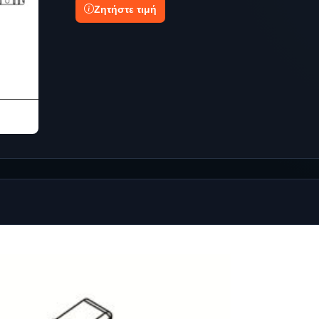
Ζητήστε τιμή