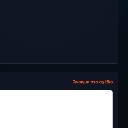
Άνοιγμα στο σχέδιο