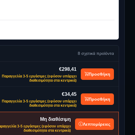
8 σχετικά προϊόντα
€298,41
Προσθήκη
Παραγγελία 3-5 εργάσιμες (εφόσον υπάρχει
διαθεσιμότητα στα κεντρικά)
€34,45
Προσθήκη
Παραγγελία 3-5 εργάσιμες (εφόσον υπάρχει
διαθεσιμότητα στα κεντρικά)
Μη διαθέσιμη
Λεπτομέρειες
ραγγελία 3-5 εργάσιμες (εφόσον υπάρχει
διαθεσιμότητα στα κεντρικά)