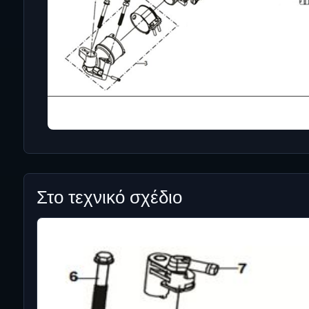
Στο τεχνικό σχέδιο