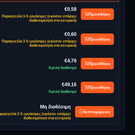
€0,58
Προσθήκη
Παραγγελία 3-5 εργάσιμες (εφόσον υπάρχει
διαθεσιμότητα στα κεντρικά)
€0,60
Προσθήκη
Παραγγελία 3-5 εργάσιμες (εφόσον υπάρχει
διαθεσιμότητα στα κεντρικά)
€4,76
Προσθήκη
Άμεσα διαθέσιμο
€49,16
Προσθήκη
Άμεσα διαθέσιμο
Μη διαθέσιμη
Λεπτομέρειες
ραγγελία 3-5 εργάσιμες (εφόσον υπάρχει
διαθεσιμότητα στα κεντρικά)