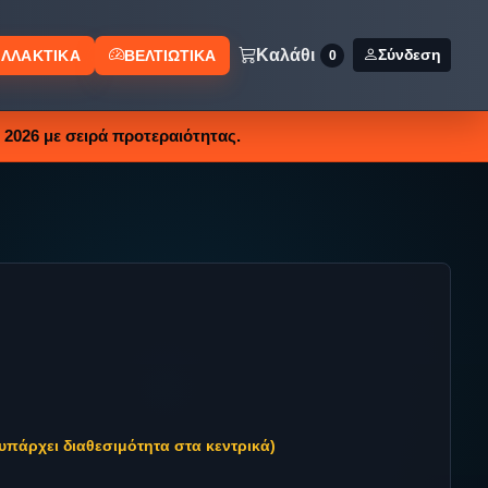
Καλάθι
Σύνδεση
ΛΛΑΚΤΙΚΑ
ΒΕΛΤΙΩΤΙΚΑ
0
2026 με σειρά προτεραιότητας.
υπάρχει διαθεσιμότητα στα κεντρικά)