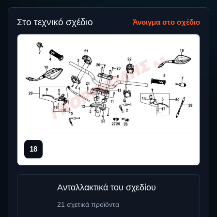
Στο τεχνικό σχέδιο
Άνοιγμα στο σχέδιο
18
Ανταλλακτικά του σχεδίου
21 σχετικά προϊόντα