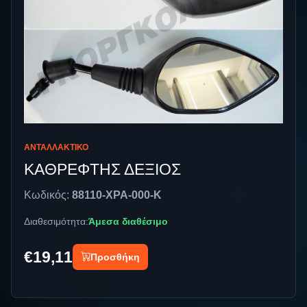
ΑΝΤΑΛΛΑΚΤΙΚΌ
ΚΑΘΡΕΦΤΗΣ ΔΕΞΙΟΣ
Κωδικός:
88110-XPA-000-K
Διαθεσιμότητα:
Άμεσα διαθέσιμο
€19,11
Προσθήκη