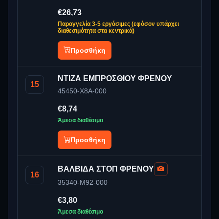
€26,73
Παραγγελία 3-5 εργάσιμες (εφόσον υπάρχει
διαθεσιμότητα στα κεντρικά)
Προσθήκη
ΝΤΙΖΑ ΕΜΠΡΟΣΘΙΟΥ ΦΡΕΝΟΥ
15
45450-X8A-000
€8,74
Άμεσα διαθέσιμο
Προσθήκη
ΒΑΛΒΙΔΑ ΣΤΟΠ ΦΡΕΝΟΥ
16
35340-M92-000
€3,80
Άμεσα διαθέσιμο