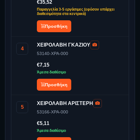
€35,52
Παραγγελία 3-5 εργάσιμες (εφόσον υπάρχει
διαθεσιμότητα στα κεντρικά)
Προσθήκη
ΧΕΙΡΟΛΑΒΗ ΓΚΑΖΙΟΥ
4
53140-XPA-000
€7,15
Άμεσα διαθέσιμο
Προσθήκη
ΧΕΙΡΟΛΑΒΗ ΑΡΙΣΤΕΡΗ
5
53166-XPA-000
€5,11
Άμεσα διαθέσιμο