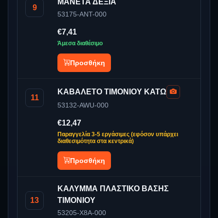
ΜΑΝΕΤΑ ΔΕΞΙΑ
9
53175-ANT-000
€7,41
Άμεσα διαθέσιμο
Προσθήκη
ΚΑΒΑΛΕΤΟ ΤΙΜΟΝΙΟΥ ΚΑΤΩ
11
53132-AWU-000
€12,47
Παραγγελία 3-5 εργάσιμες (εφόσον υπάρχει
διαθεσιμότητα στα κεντρικά)
Προσθήκη
ΚΑΛΥΜΜΑ ΠΛΑΣΤΙΚΟ ΒΑΣΗΣ
13
ΤΙΜΟΝΙΟΥ
53205-X8A-000