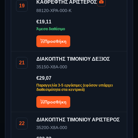
ΚΑΘΡΕΦΤΗΣ ΑΡΙΣΤΕΡΟΣ
19
88120-XPA-000-K
€19,11
Άμεσα διαθέσιμο
Προσθήκη
ΔΙΑΚΟΠΤΗΣ ΤΙΜΟΝΙΟΥ ΔΕΞΙΟΣ
21
35150-X8A-000
€29,07
Παραγγελία 3-5 εργάσιμες (εφόσον υπάρχει
διαθεσιμότητα στα κεντρικά)
Προσθήκη
ΔΙΑΚΟΠΤΗΣ ΤΙΜΟΝΙΟΥ ΑΡΙΣΤΕΡΟΣ
22
35200-X8A-000