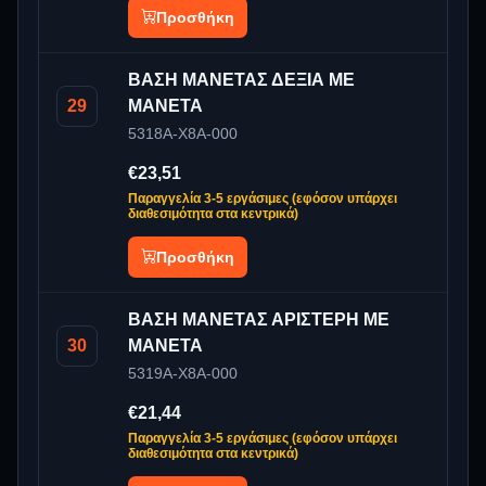
Προσθήκη
ΒΑΣΗ ΜΑΝΕΤΑΣ ΔΕΞΙΑ ΜΕ
29
ΜΑΝΕΤΑ
5318A-X8A-000
€23,51
Παραγγελία 3-5 εργάσιμες (εφόσον υπάρχει
διαθεσιμότητα στα κεντρικά)
Προσθήκη
ΒΑΣΗ ΜΑΝΕΤΑΣ ΑΡΙΣΤΕΡΗ ΜΕ
30
ΜΑΝΕΤΑ
5319A-X8A-000
€21,44
Παραγγελία 3-5 εργάσιμες (εφόσον υπάρχει
διαθεσιμότητα στα κεντρικά)