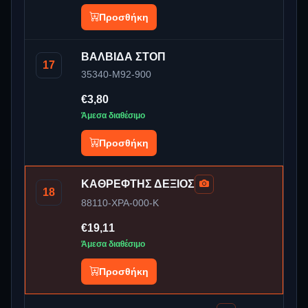
Προσθήκη
ΒΑΛΒΙΔΑ ΣΤΟΠ
17
35340-M92-900
€3,80
Άμεσα διαθέσιμο
Προσθήκη
ΚΑΘΡΕΦΤΗΣ ΔΕΞΙΟΣ
18
88110-XPA-000-K
€19,11
Άμεσα διαθέσιμο
Προσθήκη