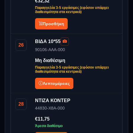
€32,32
Παραγγελία 3-5 εργάσιμες (εφόσον υπάρχει
διαθεσιμότητα στα κεντρικά)
Προσθήκη
ΒΙΔΑ 10*55
26
90106-AAA-000
Μη διαθέσιμη
Παραγγελία 3-5 εργάσιμες (εφόσον υπάρχει
διαθεσιμότητα στα κεντρικά)
Λεπτομέρειες
ΝΤΙΖΑ ΚΟΝΤΕΡ
28
44830-X8A-000
€11,75
Άμεσα διαθέσιμο