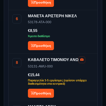
Προσθήκη
ΜΑΝΕΤΑ ΑΡΙΣΤΕΡΗ ΝΙΚΕΛ
6
53178-ATA-000
€8,55
Άμεσα διαθέσιμο
Προσθήκη
ΚΑΒΑΛΕΤΟ ΤΙΜΟΝΙΟΥ ΑΝΩ
8
53131-AWU-000
€15,44
Παραγγελία 3-5 εργάσιμες (εφόσον υπάρχει
διαθεσιμότητα στα κεντρικά)
Προσθήκη