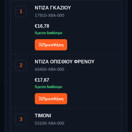
ΝΤΙΖΑ ΓΚΑΖΙΟΥ
1
17910-X8A-000
€16,78
Άμεσα διαθέσιμο
Προσθήκη
ΝΤΙΖΑ ΟΠΙΣΘΙΟΥ ΦΡΕΝΟΥ
2
43450-X8A-000
€17,67
Άμεσα διαθέσιμο
Προσθήκη
ΤΙΜΟΝΙ
3
53100-X8A-000