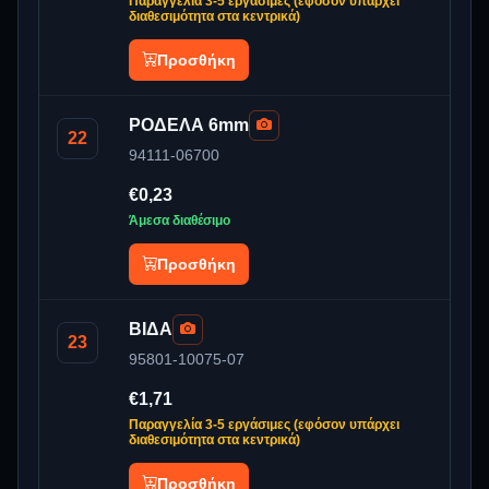
Παραγγελία 3-5 εργάσιμες (εφόσον υπάρχει
διαθεσιμότητα στα κεντρικά)
Προσθήκη
ΡΟΔΕΛΑ 6mm
22
94111-06700
€0,23
Άμεσα διαθέσιμο
Προσθήκη
ΒΙΔΑ
23
95801-10075-07
€1,71
Παραγγελία 3-5 εργάσιμες (εφόσον υπάρχει
διαθεσιμότητα στα κεντρικά)
Προσθήκη