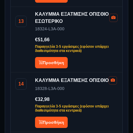
ΚΑΛΥΜΜΑ ΕΞΑΤΜΙΣΗΣ ΟΠΙΣΘΙΟ
13
ΕΣΩΤΕΡΙΚΟ
18324-L3A-000
€51,66
Παραγγελία 3-5 εργάσιμες (εφόσον υπάρχει
διαθεσιμότητα στα κεντρικά)
Προσθήκη
ΚΑΛΥΜΜΑ ΕΞΑΤΜΙΣΗΣ ΟΠΙΣΘΙΟ
14
18328-L3A-000
€32,98
Παραγγελία 3-5 εργάσιμες (εφόσον υπάρχει
διαθεσιμότητα στα κεντρικά)
Προσθήκη