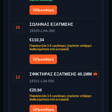
Άμεσα διαθέσιμο
Προσθήκη
ΣΩΛΗΝΑΣ ΕΞΑΤΜΙΣΗΣ
10
18320-LHA-300
€110,34
Παραγγελία 3-5 εργάσιμες (εφόσον υπάρχει
διαθεσιμότητα στα κεντρικά)
Προσθήκη
ΣΦΙΚΤΗΡΑΣ ΕΞΑΤΜΙΣΗΣ 40.1MM
12
18321-L3A-000
€20,94
Παραγγελία 3-5 εργάσιμες (εφόσον υπάρχει
διαθεσιμότητα στα κεντρικά)
Προσθήκη