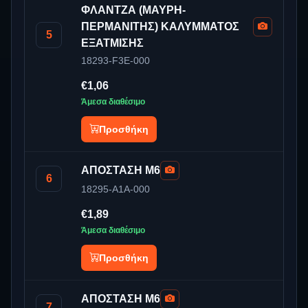
ΦΛΑΝΤΖΑ (ΜΑΥΡΗ-
ΠΕΡΜΑΝΙΤΗΣ) ΚΑΛΥΜΜΑΤΟΣ
5
ΕΞΑΤΜΙΣΗΣ
18293-F3E-000
€1,06
Άμεσα διαθέσιμο
Προσθήκη
ΑΠΟΣΤΑΣΗ M6
6
18295-A1A-000
€1,89
Άμεσα διαθέσιμο
Προσθήκη
ΑΠΟΣΤΑΣΗ Μ6
7