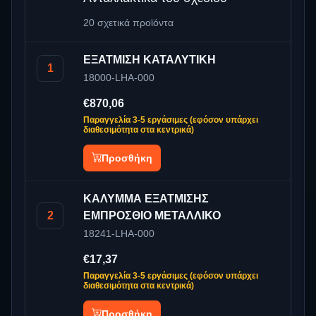
20 σχετικά προϊόντα
ΕΞΑΤΜΙΣΗ ΚΑΤΑΛΥΤΙΚΗ
1
18000-LHA-000
€870,06
Παραγγελία 3-5 εργάσιμες (εφόσον υπάρχει
διαθεσιμότητα στα κεντρικά)
Προσθήκη
ΚΑΛΥΜΜΑ ΕΞΑΤΜΙΣΗΣ
2
ΕΜΠΡΟΣΘΙΟ ΜΕΤΑΛΛΙΚΟ
18241-LHA-000
€17,37
Παραγγελία 3-5 εργάσιμες (εφόσον υπάρχει
διαθεσιμότητα στα κεντρικά)
Προσθήκη