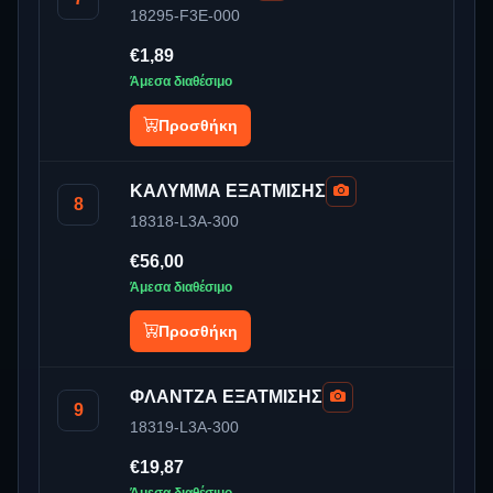
18295-F3E-000
€1,89
Άμεσα διαθέσιμο
Προσθήκη
ΚΑΛΥΜΜΑ ΕΞΑΤΜΙΣΗΣ
8
18318-L3A-300
€56,00
Άμεσα διαθέσιμο
Προσθήκη
ΦΛΑΝΤΖΑ ΕΞΑΤΜΙΣΗΣ
9
18319-L3A-300
€19,87