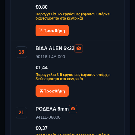
€0,80
Παραγγελία 3-5 εργάσιμες (εφόσον υπάρχει
διαθεσιμότητα στα κεντρικά)
Προσθήκη
ΒΙΔΑ ALEN 6x22
18
90116-L4A-000
€1,44
Παραγγελία 3-5 εργάσιμες (εφόσον υπάρχει
διαθεσιμότητα στα κεντρικά)
Προσθήκη
ΡΟΔΕΛΑ 6mm
21
94111-06000
€0,37