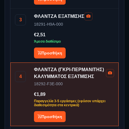
ΦΛΑΝΤΖΑ ΕΞΑΤΜΙΣΗΣ
3
18291-H9A-000
€2,51
Άμεσα διαθέσιμο
Προσθήκη
ΦΛΑΝΤΖΑ (ΓΚΡΙ-ΠΕΡΜΑΝΙΤΗΣ)
4
ΚΑΛΥΜΜΑΤΟΣ ΕΞΑΤΜΙΣΗΣ
18292-F3E-000
€1,89
Παραγγελία 3-5 εργάσιμες (εφόσον υπάρχει
διαθεσιμότητα στα κεντρικά)
Προσθήκη