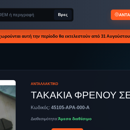
Βρες
ΑΝΤΑ
χωρούνται αυτή την περίοδο θα εκτελεστούν από 31 Αυγούστου 
ΑΝΤΑΛΛΑΚΤΙΚΌ
ΤΑΚΑΚΙΑ ΦΡΕΝΟΥ Σ
Κωδικός:
45105-APA-000-A
Διαθεσιμότητα:
Άμεσα διαθέσιμο