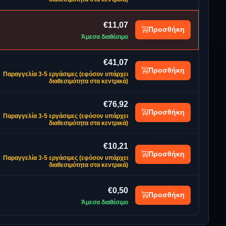
€11,07
Προσθήκη
Άμεσα διαθέσιμο
€41,07
Προσθήκη
Παραγγελία 3-5 εργάσιμες (εφόσον υπάρχει
διαθεσιμότητα στα κεντρικά)
€76,92
Προσθήκη
Παραγγελία 3-5 εργάσιμες (εφόσον υπάρχει
διαθεσιμότητα στα κεντρικά)
€10,21
Προσθήκη
Παραγγελία 3-5 εργάσιμες (εφόσον υπάρχει
διαθεσιμότητα στα κεντρικά)
€0,50
Προσθήκη
Άμεσα διαθέσιμο