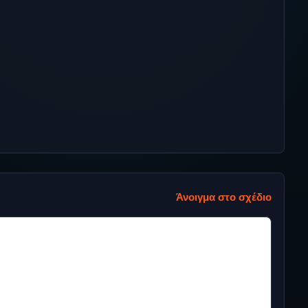
Άνοιγμα στο σχέδιο