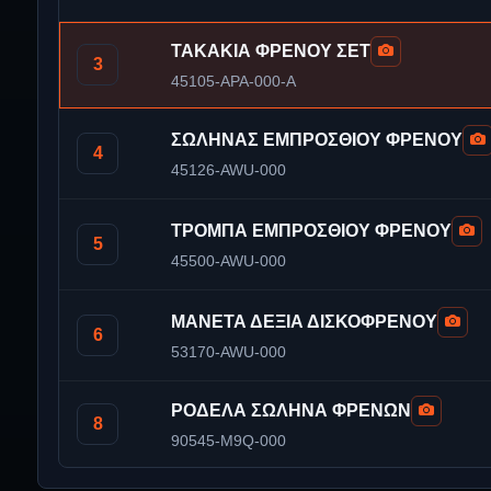
ΤΑΚΑΚΙΑ ΦΡΕΝΟΥ ΣΕΤ
3
45105-APA-000-A
ΣΩΛΗΝΑΣ ΕΜΠΡΟΣΘΙΟΥ ΦΡΕΝΟΥ
4
45126-AWU-000
ΤΡΟΜΠΑ ΕΜΠΡΟΣΘΙΟΥ ΦΡΕΝΟΥ
5
45500-AWU-000
ΜΑΝΕΤΑ ΔΕΞΙΑ ΔΙΣΚΟΦΡΕΝΟΥ
6
53170-AWU-000
ΡΟΔΕΛΑ ΣΩΛΗΝΑ ΦΡΕΝΩΝ
8
90545-M9Q-000