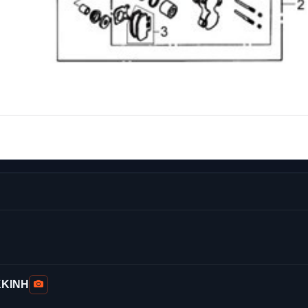
ΚΚΙΝΗ