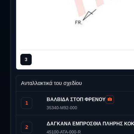
3
Ανταλλακτικά του σχεδίου
ΒΑΛΒΙΔΑ ΣΤΟΠ ΦΡΕΝΟΥ
1
35340-M92-000
ΔΑΓΚΑΝΑ ΕΜΠΡΟΣΘΙΑ ΠΛΗΡΗΣ ΚΟ
2
45100-ATA-000-R