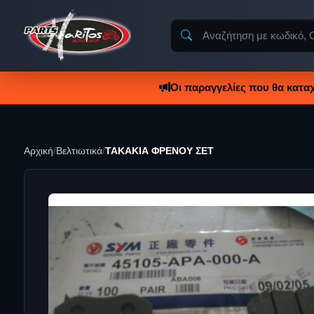
Οι παραγγελίες που θα κατα
Αρχική
/
Βελτιωτικά
/
ΤΑΚΑΚΙΑ ΦΡΕΝΟΥ ΣΕΤ