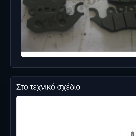
Στο τεχνικό σχέδιο