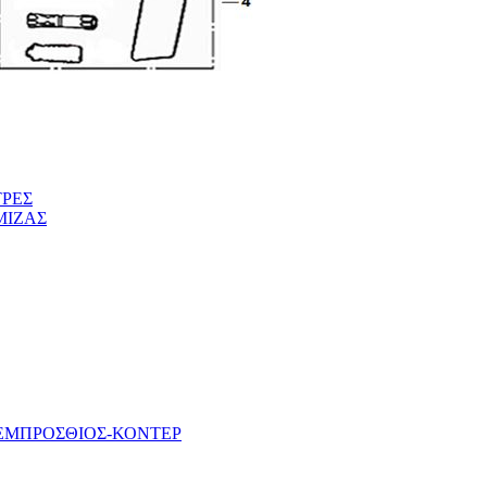
ΤΡΕΣ
ΜΙΖΑΣ
 ΕΜΠΡΟΣΘΙΟΣ-ΚΟΝΤΕΡ