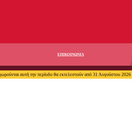
ΕΠΙΚΟΙΝΩΝΙΑ
χωρούνται αυτή την περίοδο θα εκτελεστούν από 31 Αυγούστου 2026 