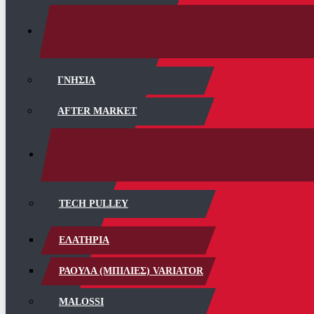
ΓΝΗΣΙΑ
AFTER MARKET
TECH PULLEY
ΕΛΑΤΗΡΙΑ
ΡΑΟΥΛΑ (ΜΠΙΛΙΕΣ) VARIATOR
MALOSSI