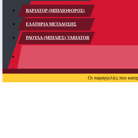
ΒΑΡΙΑΤΟΡ (ΜΠΙΛΙΟΦΟΡΟΣ)
ΕΛΑΤΗΡΙΑ ΜΕΤΑΔΟΣΗΣ
ΡΑΟΥΛΑ (ΜΠΙΛΙΕΣ) VARIATOR
Οι παραγγελίες που κατα