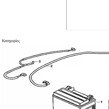
Κατηγορίες