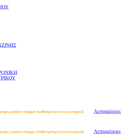
ΣΙΟΥ
ΝΖΙΝΗΣ
ΤΡΟΝΙΚΗ
ΤΡΙΚΟΥ
Λεπτομέρειες
άσιμες (εφόσον υπάρχει διαθεσιμότητα στα κεντρικά)
Λεπτομέρειες
άσιμες (εφόσον υπάρχει διαθεσιμότητα στα κεντρικά)