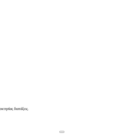
οκτησίας διατάξεις.