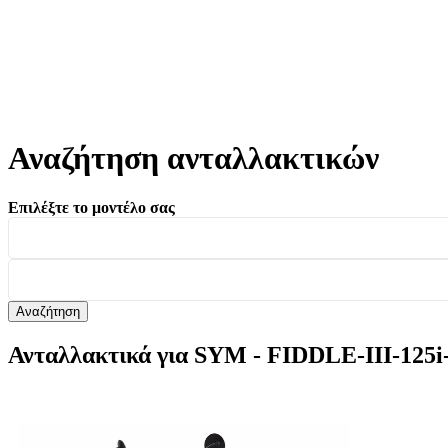
Αναζήτηση ανταλλακτικών
Επιλέξτε το μοντέλο σας
Αναζήτηση
Ανταλλακτικά για SYM - FIDDLE-III-1