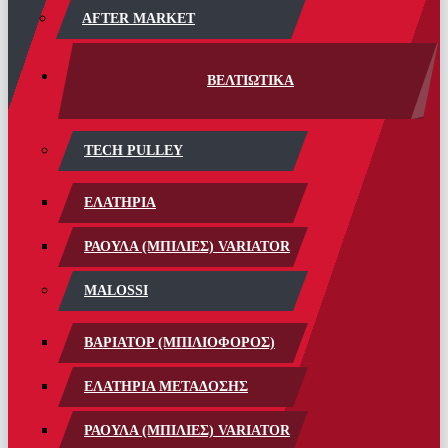
AFTER MARKET
ΒΕΛΤΙΩΤΙΚΑ
TECH PULLEY
ΕΛΑΤΗΡΙΑ
ΡΑΟΥΛΑ (ΜΠΙΛΙΕΣ) VARIATOR
MALOSSI
ΒΑΡΙΑΤΟΡ (ΜΠΙΛΙΟΦΟΡΟΣ)
ΕΛΑΤΗΡΙΑ ΜΕΤΑΔΟΣΗΣ
ΡΑΟΥΛΑ (ΜΠΙΛΙΕΣ) VARIATOR