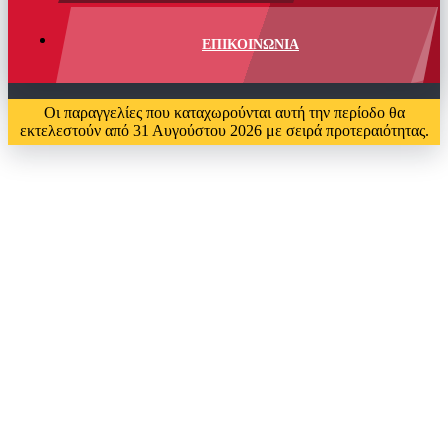
ΕΠΙΚΟΙΝΩΝΙΑ
Οι παραγγελίες που καταχωρούνται αυτή την περίοδο θα
εκτελεστούν από 31 Αυγούστου 2026 με σειρά προτεραιότητας.