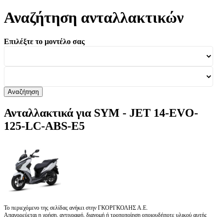
Αναζήτηση ανταλλακτικών
Επιλέξτε το μοντέλο σας
Αναζήτηση
Ανταλλακτικά για SYM - JET 14-EVO-
125-LC-ABS-E5
Το περιεχόμενο της σελίδας ανήκει στην ΓΚΟΡΓΚΟΛΗΣ Α.Ε.
Απαγορεύεται η χρήση, αντιγραφή, διανομή ή τροποποίηση οποιουδήποτε υλικού αυτής