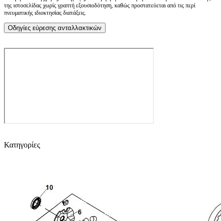
της ιστοσελίδας χωρίς γραπτή εξουσιοδότηση, καθώς προστατεύεται από τις περί
πνευματικής ιδιοκτησίας διατάξεις.
Οδηγίες εύρεσης ανταλλακτικών
Κατηγορίες