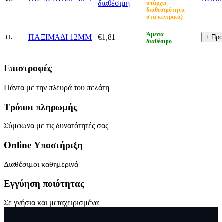
διαθέσιμη
υπάρχει
διαθεσιμότητα
στα κεντρικά)
Άμεσα
ΠΑΞΙΜΑΔΙ 12MM
€1,81
11.
διαθέσιμο
Επιστροφές
Πάντα με την πλευρά του πελάτη
Τρόποι πληρωμής
Σύμφωνα με τις δυνατότητές σας
Online Υποστήριξη
Διαθέσιμοι καθημερινά
Εγγύηση ποιότητας
Σε γνήσια και μεταχειρισμένα