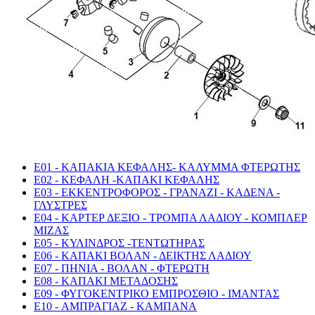
E01 - ΚΑΠΑΚΙΑ ΚΕΦΑΛΗΣ- ΚΑΛΥΜΜΑ ΦΤΕΡΩΤΗΣ
E02 - ΚΕΦΑΛΗ -ΚΑΠΑΚΙ ΚΕΦΑΛΗΣ
E03 - ΕΚΚΕΝΤΡΟΦΟΡΟΣ - ΓΡΑΝΑΖΙ - ΚΑΔΕΝΑ -
ΓΛΥΣΤΡΕΣ
E04 - ΚΑΡΤΕΡ ΔΕΞΙΟ - ΤΡΟΜΠΑ ΛΑΔΙΟΥ - ΚΟΜΠΛΕΡ
ΜΙΖΑΣ
E05 - ΚΥΛΙΝΔΡΟΣ -ΤΕΝΤΩΤΗΡΑΣ
E06 - ΚΑΠΑΚΙ ΒΟΛΑΝ - ΔΕΙΚΤΗΣ ΛΑΔΙΟΥ
E07 - ΠΗΝΙΑ - ΒΟΛΑΝ - ΦΤΕΡΩΤΗ
E08 - ΚΑΠΑΚΙ ΜΕΤΑΔΟΣΗΣ
E09 - ΦΥΓΟΚΕΝΤΡΙΚΟ ΕΜΠΡΟΣΘΙΟ - ΙΜΑΝΤΑΣ
E10 - ΑΜΠΡΑΓΙΑΖ - ΚΑΜΠΑΝΑ