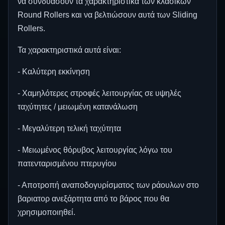
να συνδυάσουν τα χαρακτηριστικά των κλασικών
Round Rollers και να βελτιώσουν αυτά των Sliding
Rollers.
Τα χαρακτηριστικά αυτά είναι:
- Καλύτερη εκκίνηση
- Χαμηλότερες στροφές λειτουργίας σε υψηλές
ταχύτητες / μειωμένη κατανάλωση
- Μεγαλύτερη τελική ταχύτητα
- Μειωμένος θόρυβος λειτουργίας λόγω του
πατενταρισμένου πτερυγίου
- Αποτροπή αναποδογυρίσματος των ράουλων στο
βαριατορ ανεξάρτητα από το βάρος που θα
χρησιμοποιηθεί.