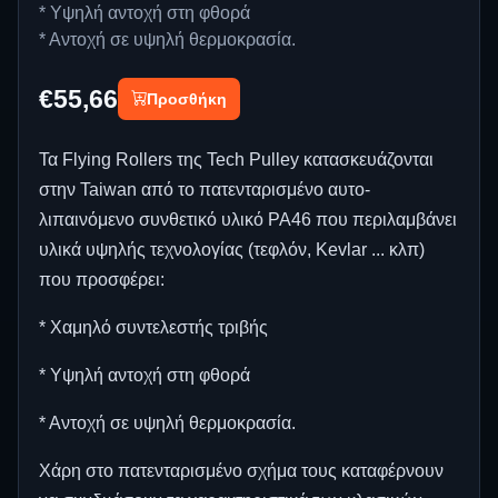
* Υψηλή αντοχή στη φθορά
* Αντοχή σε υψηλή θερμοκρασία.
€55,66
Προσθήκη
Τα Flying Rollers της Tech Pulley κατασκευάζονται
στην Taiwan από το πατενταρισμένο αυτο-
λιπαινόμενο συνθετικό υλικό PA46 που περιλαμβάνει
υλικά υψηλής τεχνολογίας (τεφλόν, Kevlar ... κλπ)
που προσφέρει:
* Χαμηλό συντελεστής τριβής
* Υψηλή αντοχή στη φθορά
* Αντοχή σε υψηλή θερμοκρασία.
Xάρη στο πατενταρισμένο σχήμα τους καταφέρνουν