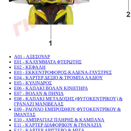
A01 - ΑΞΕΣΟΥΑΡ
E01 - ΚΑΛΥΜΜΑΤΑ ΦΤΕΡΩΤΗΣ
E02 - ΚΕΦΑΛΗ
E03 - ΕΚΚΕΝΤΡΟΦΟΡΟΣ-ΚΑΔΕΝΑ-ΓΛΥΣΤΡΕΣ
E04 - ΚΑΡΤΕΡ ΔΕΞΙΟ & ΤΡΟΜΠΑ ΛΑΔΙΟΥ
E05 - ΚΥΛΙΝΔΡΟΣ
E06 - ΚΑΠΑΚΙ ΒΟΛΑΝ ΚΙΝΗΤΗΡΑ
E07 - ΒΟΛΑΝ & ΠΗΝΙΑ
E08 - ΚΑΠΑΚΙ ΜΕΤΑΔΟΣΗΣ (ΦΥΓΟΚΕΝΤΡΙΚΟΥ) &
ΓΡΑΝΑΖΙ ΜΑΝΙΒΕΛΑΣ
E09 - ΡΑΟΥΛΟ ΕΜΠΡΟΣΘΙΟΥ ΦΥΓΟΚΕΝΤΡΙΚΟΥ &
ΙΜΑΝΤΑΣ
E10 - ΑΜΠΡΑΓΙΑΖ ΠΛΗΡΗΣ & ΚΑΜΠΑΝΑ
E11 - ΚΑΡΤΕΡ ΔΙΑΦΟΡΙΚΟΥ & ΓΡΑΝΑΖΙΑ
E12 - ΚΑΡΤΕΡ ΑΡΙΣΤΕΡΟ & ΜΙΖΑ