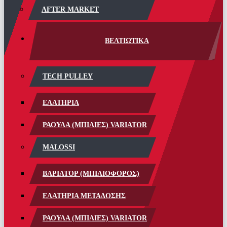
AFTER MARKET
ΒΕΛΤΙΩΤΙΚΑ
TECH PULLEY
ΕΛΑΤΗΡΙΑ
ΡΑΟΥΛΑ (ΜΠΙΛΙΕΣ) VARIATOR
MALOSSI
ΒΑΡΙΑΤΟΡ (ΜΠΙΛΙΟΦΟΡΟΣ)
ΕΛΑΤΗΡΙΑ ΜΕΤΑΔΟΣΗΣ
ΡΑΟΥΛΑ (ΜΠΙΛΙΕΣ) VARIATOR