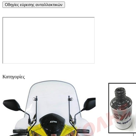
Οδηγίες εύρεσης ανταλλακτικών
Κατηγορίες