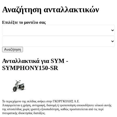
Αναζήτηση ανταλλακτικών
Επιλέξτε το μοντέλο σας
Αναζήτηση
Ανταλλακτικά για SYM -
SYMPHONY150-SR
Το περιεχόμενο της σελίδας ανήκει στην ΓΚΟΡΓΚΟΛΗΣ Α.Ε.
Απαγορεύεται η χρήση, αντιγραφή, διανομή ή τροποποίηση οποιουδήποτε υλικού αυτής
της ιστοσελίδας χωρίς γραπτή εξουσιοδότηση, καθώς προστατεύεται από τις περί
πνευματικής ιδιοκτησίας διατάξεις.