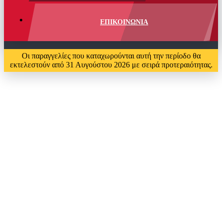
ΕΠΙΚΟΙΝΩΝΙΑ
Οι παραγγελίες που καταχωρούνται αυτή την περίοδο θα
εκτελεστούν από 31 Αυγούστου 2026 με σειρά προτεραιότητας.