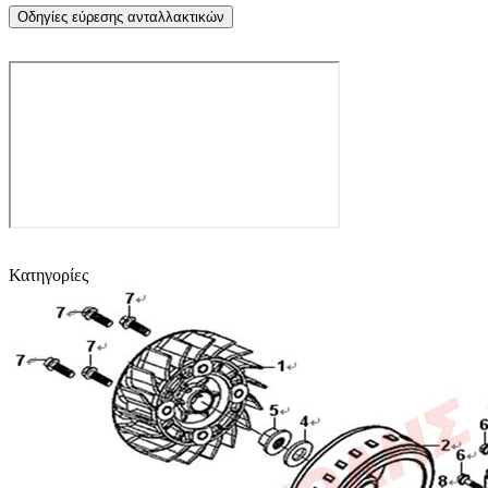
Οδηγίες εύρεσης ανταλλακτικών
Κατηγορίες