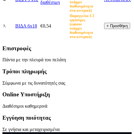
διαθέσιμη
υπάρχει
διαθεσιμότητα
στα κεντρικά)
Παραγγελία 3-5
εργάσιμες
(εφόσον
ΒΙΔΑ 6x18
€0,54
7.
υπάρχει
διαθεσιμότητα
στα κεντρικά)
Επιστροφές
Πάντα με την πλευρά του πελάτη
Τρόποι πληρωμής
Σύμφωνα με τις δυνατότητές σας
Online Υποστήριξη
Διαθέσιμοι καθημερινά
Εγγύηση ποιότητας
Σε γνήσια και μεταχειρισμένα