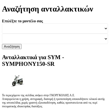
Αναζήτηση ανταλλακτικών
Επιλέξτε το μοντέλο σας
Αναζήτηση
Ανταλλακτικά για SYM -
SYMPHONY150-SR
Το περιεχόμενο της σελίδας ανήκει στην ΓΚΟΡΓΚΟΛΗΣ Α.Ε.
Απαγορεύεται η χρήση, αντιγραφή, διανομή ή τροποποίηση οποιουδήποτε υλικού αυτής
της ιστοσελίδας χωρίς γραπτή εξουσιοδότηση, καθώς προστατεύεται από τις περί
πνευματικής ιδιοκτησίας διατάξεις.