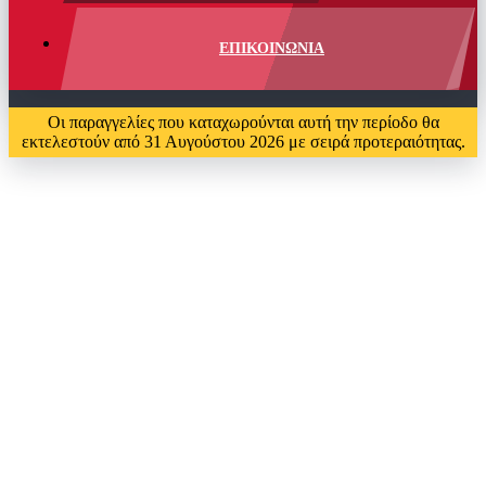
ΕΠΙΚΟΙΝΩΝΙΑ
Οι παραγγελίες που καταχωρούνται αυτή την περίοδο θα
εκτελεστούν από 31 Αυγούστου 2026 με σειρά προτεραιότητας.