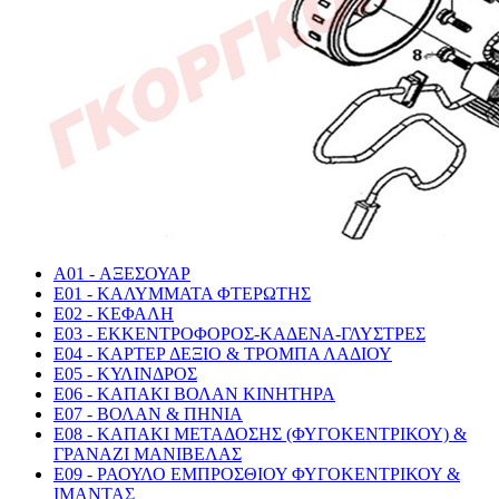
A01 - ΑΞΕΣΟΥΑΡ
E01 - ΚΑΛΥΜΜΑΤΑ ΦΤΕΡΩΤΗΣ
E02 - ΚΕΦΑΛΗ
E03 - ΕΚΚΕΝΤΡΟΦΟΡΟΣ-ΚΑΔΕΝΑ-ΓΛΥΣΤΡΕΣ
E04 - ΚΑΡΤΕΡ ΔΕΞΙΟ & ΤΡΟΜΠΑ ΛΑΔΙΟΥ
E05 - ΚΥΛΙΝΔΡΟΣ
E06 - ΚΑΠΑΚΙ ΒΟΛΑΝ ΚΙΝΗΤΗΡΑ
E07 - ΒΟΛΑΝ & ΠΗΝΙΑ
E08 - ΚΑΠΑΚΙ ΜΕΤΑΔΟΣΗΣ (ΦΥΓΟΚΕΝΤΡΙΚΟΥ) &
ΓΡΑΝΑΖΙ ΜΑΝΙΒΕΛΑΣ
E09 - ΡΑΟΥΛΟ ΕΜΠΡΟΣΘΙΟΥ ΦΥΓΟΚΕΝΤΡΙΚΟΥ &
ΙΜΑΝΤΑΣ