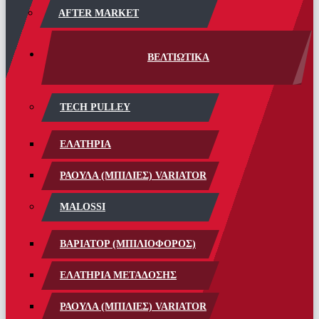
AFTER MARKET
ΒΕΛΤΙΩΤΙΚΑ
TECH PULLEY
ΕΛΑΤΗΡΙΑ
ΡΑΟΥΛΑ (ΜΠΙΛΙΕΣ) VARIATOR
MALOSSI
ΒΑΡΙΑΤΟΡ (ΜΠΙΛΙΟΦΟΡΟΣ)
ΕΛΑΤΗΡΙΑ ΜΕΤΑΔΟΣΗΣ
ΡΑΟΥΛΑ (ΜΠΙΛΙΕΣ) VARIATOR