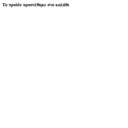
Το προϊόν προστέθηκε στο καλάθι