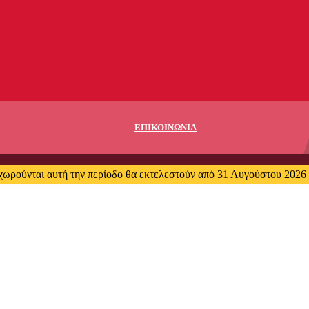
ΕΠΙΚΟΙΝΩΝΙΑ
χωρούνται αυτή την περίοδο θα εκτελεστούν από 31 Αυγούστου 2026 