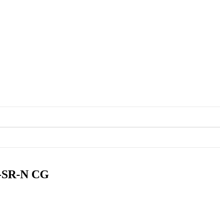
-SR-N CG