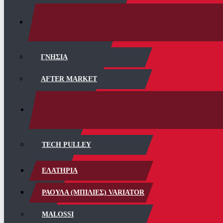
ΓΝΗΣΙΑ
AFTER MARKET
TECH PULLEY
ΕΛΑΤΗΡΙΑ
ΡΑΟΥΛΑ (ΜΠΙΛΙΕΣ) VARIATOR
MALOSSI