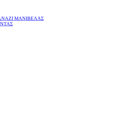
ΡΑΝΑΖΙ ΜΑΝΙΒΕΛΑΣ
ΑΝΤΑΣ