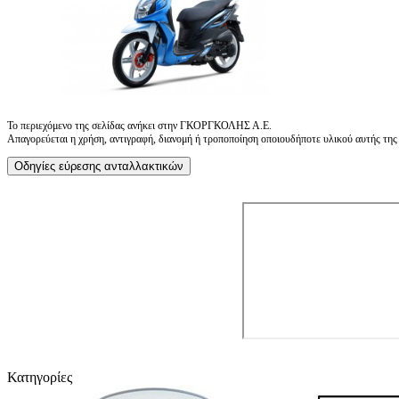
Το περιεχόμενο της σελίδας ανήκει στην ΓΚΟΡΓΚΟΛΗΣ Α.Ε.
Απαγορεύεται η χρήση, αντιγραφή, διανομή ή τροποποίηση οποιουδήποτε υλικού αυτής της ι
Οδηγίες εύρεσης ανταλλακτικών
Κατηγορίες