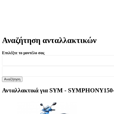
Αναζήτηση ανταλλακτικών
Επιλέξτε το μοντέλο σας
Αναζήτηση
Ανταλλακτικά για SYM - SYMPHONY150