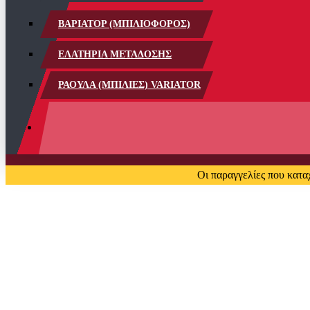
ΒΑΡΙΑΤΟΡ (ΜΠΙΛΙΟΦΟΡΟΣ)
ΕΛΑΤΗΡΙΑ ΜΕΤΑΔΟΣΗΣ
ΡΑΟΥΛΑ (ΜΠΙΛΙΕΣ) VARIATOR
Οι παραγγελίες που κατα