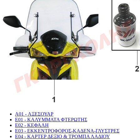
A01 - ΑΞΕΣΟΥΑΡ
E01 - ΚΑΛΥΜΜΑΤΑ ΦΤΕΡΩΤΗΣ
E02 - ΚΕΦΑΛΗ
E03 - ΕΚΚΕΝΤΡΟΦΟΡΟΣ-ΚΑΔΕΝΑ-ΓΛΥΣΤΡΕΣ
E04 - ΚΑΡΤΕΡ ΔΕΞΙΟ & ΤΡΟΜΠΑ ΛΑΔΙΟΥ