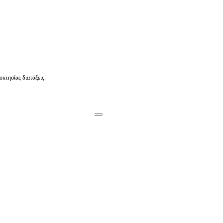
οκτησίας διατάξεις.