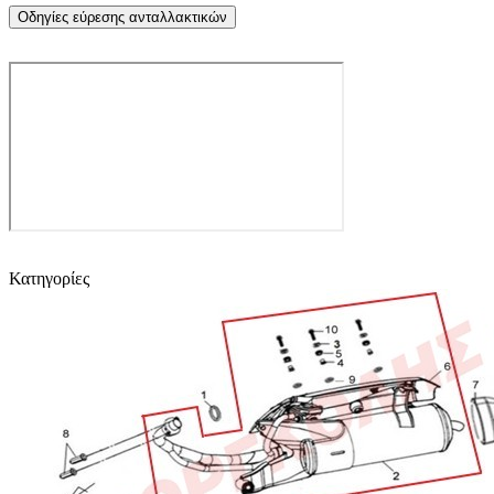
Οδηγίες εύρεσης ανταλλακτικών
Κατηγορίες