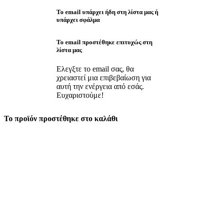
Το email υπάρχει ήδη στη λίστα μας ή
υπάρχει σφάλμα
Το email προστέθηκε επιτυχώς στη
λίστα μας
Ελεγξτε το email σας, θα
χρειαστεί μια επιβεβαίωση για
αυτή την ενέργεια από εσάς.
Ευχαριστούμε!
Το προϊόν προστέθηκε στο καλάθι