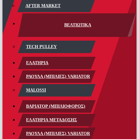
AFTER MARKET
ΒΕΛΤΙΩΤΙΚΑ
TECH PULLEY
ΕΛΑΤΗΡΙΑ
ΡΑΟΥΛΑ (ΜΠΙΛΙΕΣ) VARIATOR
MALOSSI
ΒΑΡΙΑΤΟΡ (ΜΠΙΛΙΟΦΟΡΟΣ)
ΕΛΑΤΗΡΙΑ ΜΕΤΑΔΟΣΗΣ
ΡΑΟΥΛΑ (ΜΠΙΛΙΕΣ) VARIATOR