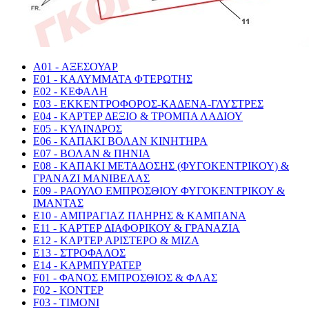
A01 - ΑΞΕΣΟΥΑΡ
E01 - ΚΑΛΥΜΜΑΤΑ ΦΤΕΡΩΤΗΣ
E02 - ΚΕΦΑΛΗ
E03 - ΕΚΚΕΝΤΡΟΦΟΡΟΣ-ΚΑΔΕΝΑ-ΓΛΥΣΤΡΕΣ
E04 - ΚΑΡΤΕΡ ΔΕΞΙΟ & ΤΡΟΜΠΑ ΛΑΔΙΟΥ
E05 - ΚΥΛΙΝΔΡΟΣ
E06 - ΚΑΠΑΚΙ ΒΟΛΑΝ ΚΙΝΗΤΗΡΑ
E07 - ΒΟΛΑΝ & ΠΗΝΙΑ
E08 - ΚΑΠΑΚΙ ΜΕΤΑΔΟΣΗΣ (ΦΥΓΟΚΕΝΤΡΙΚΟΥ) &
ΓΡΑΝΑΖΙ ΜΑΝΙΒΕΛΑΣ
E09 - ΡΑΟΥΛΟ ΕΜΠΡΟΣΘΙΟΥ ΦΥΓΟΚΕΝΤΡΙΚΟΥ &
ΙΜΑΝΤΑΣ
E10 - ΑΜΠΡΑΓΙΑΖ ΠΛΗΡΗΣ & ΚΑΜΠΑΝΑ
E11 - ΚΑΡΤΕΡ ΔΙΑΦΟΡΙΚΟΥ & ΓΡΑΝΑΖΙΑ
E12 - ΚΑΡΤΕΡ ΑΡΙΣΤΕΡΟ & ΜΙΖΑ
E13 - ΣΤΡΟΦΑΛΟΣ
E14 - ΚΑΡΜΠΥΡΑΤΕΡ
F01 - ΦΑΝΟΣ ΕΜΠΡΟΣΘΙΟΣ & ΦΛΑΣ
F02 - ΚΟΝΤΕΡ
F03 - ΤΙΜΟΝΙ