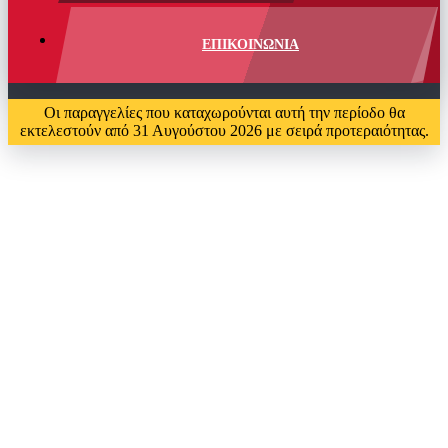
ΕΠΙΚΟΙΝΩΝΙΑ
Οι παραγγελίες που καταχωρούνται αυτή την περίοδο θα
εκτελεστούν από 31 Αυγούστου 2026 με σειρά προτεραιότητας.