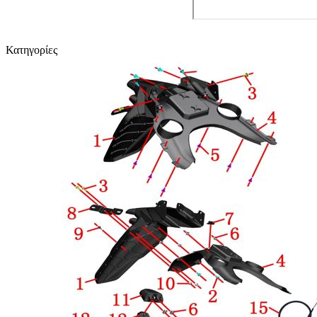
Κατηγορίες