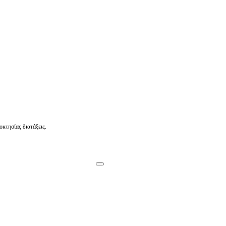
οκτησίας διατάξεις.