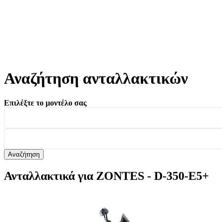
Αναζήτηση ανταλλακτικών
Επιλέξτε το μοντέλο σας
Αναζήτηση
Ανταλλακτικά για ZONTES - D-350-E5+