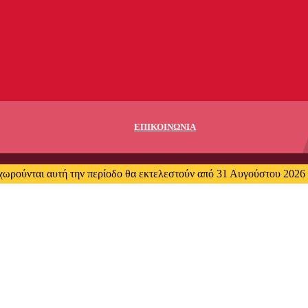
ΕΠΙΚΟΙΝΩΝΙΑ
χωρούνται αυτή την περίοδο θα εκτελεστούν από 31 Αυγούστου 2026 