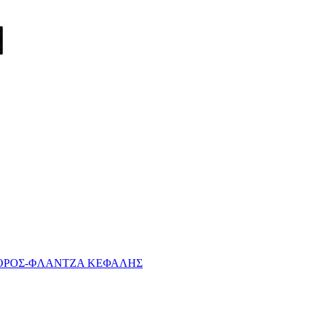
ΦΟΡΟΣ-ΦΛΑΝΤΖΑ ΚΕΦΑΛΗΣ