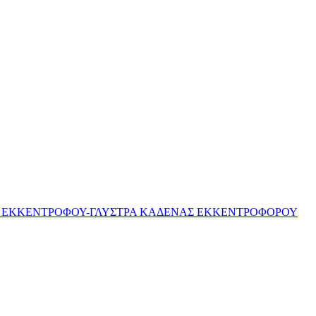
ΑΣ ΕΚΚΕΝΤΡΟΦΟΥ-ΓΛΥΣΤΡΑ ΚΑΔΕΝΑΣ ΕΚΚΕΝΤΡΟΦΟΡΟΥ