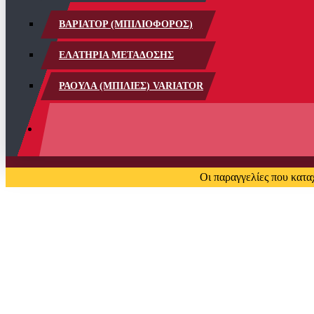
ΒΑΡΙΑΤΟΡ (ΜΠΙΛΙΟΦΟΡΟΣ)
ΕΛΑΤΗΡΙΑ ΜΕΤΑΔΟΣΗΣ
ΡΑΟΥΛΑ (ΜΠΙΛΙΕΣ) VARIATOR
Οι παραγγελίες που κατα