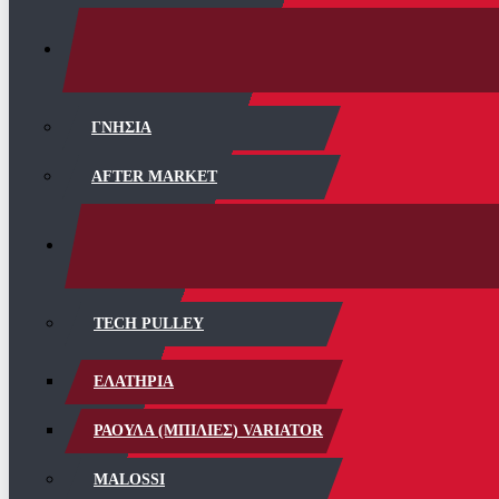
ΓΝΗΣΙΑ
AFTER MARKET
TECH PULLEY
ΕΛΑΤΗΡΙΑ
ΡΑΟΥΛΑ (ΜΠΙΛΙΕΣ) VARIATOR
MALOSSI