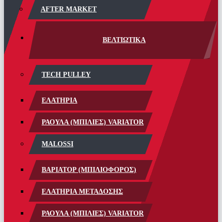
AFTER MARKET
ΒΕΛΤΙΩΤΙΚΑ
TECH PULLEY
ΕΛΑΤΗΡΙΑ
ΡΑΟΥΛΑ (ΜΠΙΛΙΕΣ) VARIATOR
MALOSSI
ΒΑΡΙΑΤΟΡ (ΜΠΙΛΙΟΦΟΡΟΣ)
ΕΛΑΤΗΡΙΑ ΜΕΤΑΔΟΣΗΣ
ΡΑΟΥΛΑ (ΜΠΙΛΙΕΣ) VARIATOR