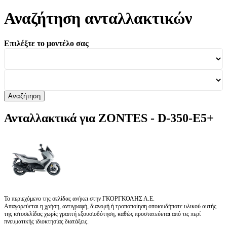
Αναζήτηση ανταλλακτικών
Επιλέξτε το μοντέλο σας
Αναζήτηση
Ανταλλακτικά για ZONTES - D-350-E5+
Το περιεχόμενο της σελίδας ανήκει στην ΓΚΟΡΓΚΟΛΗΣ Α.Ε.
Απαγορεύεται η χρήση, αντιγραφή, διανομή ή τροποποίηση οποιουδήποτε υλικού αυτής
της ιστοσελίδας χωρίς γραπτή εξουσιοδότηση, καθώς προστατεύεται από τις περί
πνευματικής ιδιοκτησίας διατάξεις.