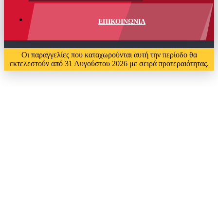
ΕΠΙΚΟΙΝΩΝΙΑ
Οι παραγγελίες που καταχωρούνται αυτή την περίοδο θα
εκτελεστούν από 31 Αυγούστου 2026 με σειρά προτεραιότητας.