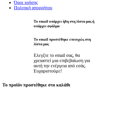
Όροι χρήσης
Πολιτική απορρήτου
Το email υπάρχει ήδη στη λίστα μας ή
υπάρχει σφάλμα
Το email προστέθηκε επιτυχώς στη
λίστα μας
Ελεγξτε το email σας, θα
χρειαστεί μια επιβεβαίωση για
αυτή την ενέργεια από εσάς.
Ευχαριστούμε!
Το προϊόν προστέθηκε στο καλάθι