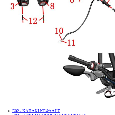
E02 - KAΠΑΚΙ ΚΕΦΑΛΗΣ