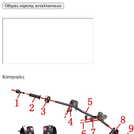
Οδηγίες εύρεσης ανταλλακτικών
Κατηγορίες