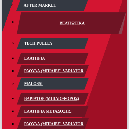
AFTER MARKET
ΒΕΛΤΙΩΤΙΚΑ
TECH PULLEY
ΕΛΑΤΗΡΙΑ
ΡΑΟΥΛΑ (ΜΠΙΛΙΕΣ) VARIATOR
MALOSSI
ΒΑΡΙΑΤΟΡ (ΜΠΙΛΙΟΦΟΡΟΣ)
ΕΛΑΤΗΡΙΑ ΜΕΤΑΔΟΣΗΣ
ΡΑΟΥΛΑ (ΜΠΙΛΙΕΣ) VARIATOR