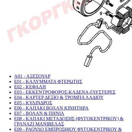
A01 - ΑΞΕΣΟΥΑΡ
E01 - ΚΑΛΥΜΜΑΤΑ ΦΤΕΡΩΤΗΣ
E02 - ΚΕΦΑΛΗ
E03 - ΕΚΚΕΝΤΡΟΦΟΡΟΣ-ΚΑΔΕΝΑ-ΓΛΥΣΤΕΡΕΣ
E04 - ΚΑΡΤΕΡ ΔΕΞΙΟ & ΤΡΟΜΠΑ ΛΑΔΙΟΥ
E05 - ΚΥΛΙΝΔΡΟΣ
E06 - ΚΑΠΑΚΙ ΒΟΛΑΝ ΚΙΝΗΤΗΡΑ
E07 - ΒΟΛΑΝ & ΠΗΝΙΑ
E08 - ΚΑΠΑΚΙ ΜΕΤΑΔΟΣΗΣ (ΦΥΓΟΚΕΝΤΡΙΚΟΥ) &
ΓΡΑΝΑΖΙ ΜΑΝΙΒΕΛΑΣ
E09 - ΡΑΟΥΛΟ ΕΜΠΡΟΣΘΙΟΥ ΦΥΓΟΚΕΝΤΡΙΚΟΥ &