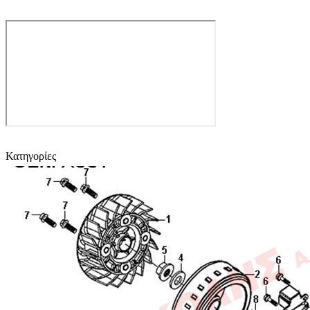
Κατηγορίες