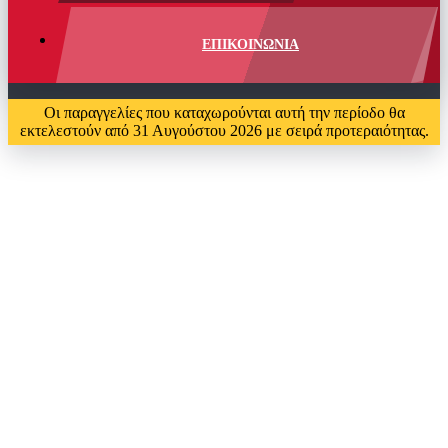
ΕΠΙΚΟΙΝΩΝΙΑ
Οι παραγγελίες που καταχωρούνται αυτή την περίοδο θα
εκτελεστούν από 31 Αυγούστου 2026 με σειρά προτεραιότητας.