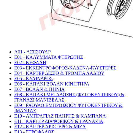
A01 - ΑΞΕΣΟΥΑΡ
E01 - ΚΑΛΥΜΜΑΤΑ ΦΤΕΡΩΤΗΣ
E02 - ΚΕΦΑΛΗ
E03 - ΕΚΚΕΝΤΡΟΦΟΡΟΣ-ΚΑΔΕΝΑ-ΓΛΥΣΤΕΡΕΣ
E04 - ΚΑΡΤΕΡ ΔΕΞΙΟ & ΤΡΟΜΠΑ ΛΑΔΙΟΥ
E05 - ΚΥΛΙΝΔΡΟΣ
E06 - ΚΑΠΑΚΙ ΒΟΛΑΝ ΚΙΝΗΤΗΡΑ
E07 - ΒΟΛΑΝ & ΠΗΝΙΑ
E08 - ΚΑΠΑΚΙ ΜΕΤΑΔΟΣΗΣ (ΦΥΓΟΚΕΝΤΡΙΚΟΥ) &
ΓΡΑΝΑΖΙ ΜΑΝΙΒΕΛΑΣ
E09 - ΡΑΟΥΛΟ ΕΜΠΡΟΣΘΙΟΥ ΦΥΓΟΚΕΝΤΡΙΚΟΥ &
ΙΜΑΝΤΑΣ
E10 - ΑΜΠΡΑΓΙΑΖ ΠΛΗΡΗΣ & ΚΑΜΠΑΝΑ
E11 - ΚΑΡΤΕΡ ΔΙΑΦΟΡΙΚΟΥ & ΓΡΑΝΑΖΙΑ
E12 - ΚΑΡΤΕΡ ΑΡΙΣΤΕΡΟ & ΜΙΖΑ
E13 - ΣΤΡΟΦΑΛΟΣ