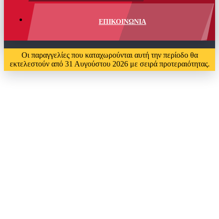
ΕΠΙΚΟΙΝΩΝΙΑ
Οι παραγγελίες που καταχωρούνται αυτή την περίοδο θα
εκτελεστούν από 31 Αυγούστου 2026 με σειρά προτεραιότητας.