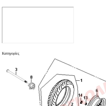
Κατηγορίες