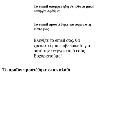
Το email υπάρχει ήδη στη λίστα μας ή
υπάρχει σφάλμα
Το email προστέθηκε επιτυχώς στη
λίστα μας
Ελεγξτε το email σας, θα
χρειαστεί μια επιβεβαίωση για
αυτή την ενέργεια από εσάς.
Ευχαριστούμε!
Το προϊόν προστέθηκε στο καλάθι