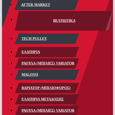
AFTER MARKET
ΒΕΛΤΙΩΤΙΚΑ
TECH PULLEY
ΕΛΑΤΗΡΙΑ
ΡΑΟΥΛΑ (ΜΠΙΛΙΕΣ) VARIATOR
MALOSSI
ΒΑΡΙΑΤΟΡ (ΜΠΙΛΙΟΦΟΡΟΣ)
ΕΛΑΤΗΡΙΑ ΜΕΤΑΔΟΣΗΣ
ΡΑΟΥΛΑ (ΜΠΙΛΙΕΣ) VARIATOR