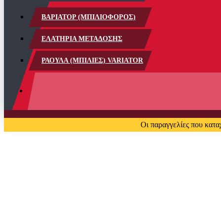
ΒΑΡΙΑΤΟΡ (ΜΠΙΛΙΟΦΟΡΟΣ)
ΕΛΑΤΗΡΙΑ ΜΕΤΑΔΟΣΗΣ
ΡΑΟΥΛΑ (ΜΠΙΛΙΕΣ) VARIATOR
Οι παραγγελίες που κατα