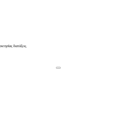
οκτησίας διατάξεις.