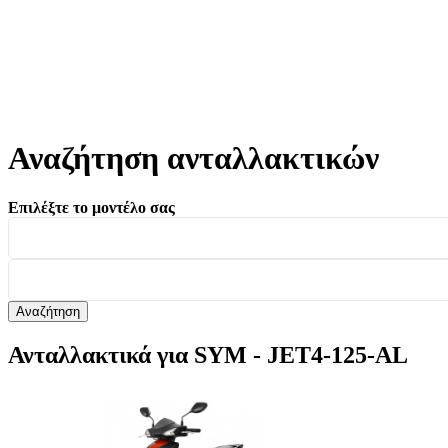
Αναζήτηση ανταλλακτικών
Επιλέξτε το μοντέλο σας
Αναζήτηση
Ανταλλακτικά για SYM - JET4-125-AL