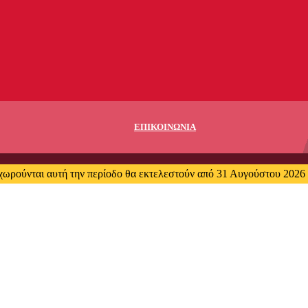
ΕΠΙΚΟΙΝΩΝΙΑ
χωρούνται αυτή την περίοδο θα εκτελεστούν από 31 Αυγούστου 2026 