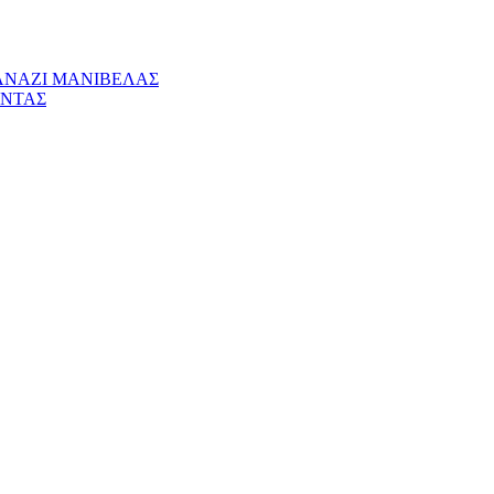
ΡΑΝΑΖΙ ΜΑΝΙΒΕΛΑΣ
ΑΝΤΑΣ