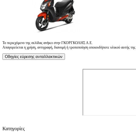
Το περιεχόμενο της σελίδας ανήκει στην ΓΚΟΡΓΚΟΛΗΣ Α.Ε.
Απαγορεύεται η χρήση, αντιγραφή, διανομή ή τροποποίηση οποιουδήποτε υλικού αυτής της ι
Οδηγίες εύρεσης ανταλλακτικών
Κατηγορίες