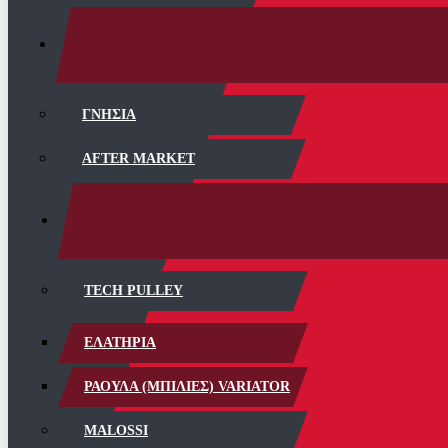
ΓΝΗΣΙΑ
AFTER MARKET
TECH PULLEY
ΕΛΑΤΗΡΙΑ
ΡΑΟΥΛΑ (ΜΠΙΛΙΕΣ) VARIATOR
MALOSSI