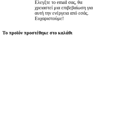
Ελεγξτε το email σας, θα
χρειαστεί μια επιβεβαίωση για
αυτή την ενέργεια από εσάς.
Ευχαριστούμε!
Το προϊόν προστέθηκε στο καλάθι