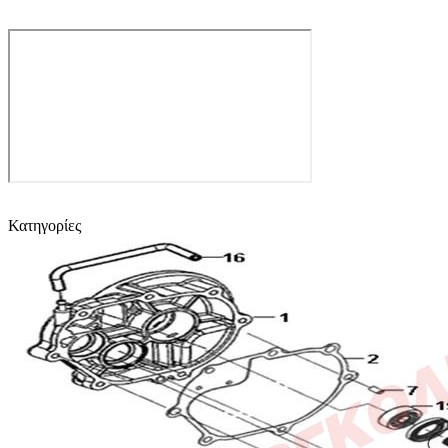
Κατηγορίες