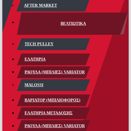
AFTER MARKET
ΒΕΛΤΙΩΤΙΚΑ
TECH PULLEY
ΕΛΑΤΗΡΙΑ
ΡΑΟΥΛΑ (ΜΠΙΛΙΕΣ) VARIATOR
MALOSSI
ΒΑΡΙΑΤΟΡ (ΜΠΙΛΙΟΦΟΡΟΣ)
ΕΛΑΤΗΡΙΑ ΜΕΤΑΔΟΣΗΣ
ΡΑΟΥΛΑ (ΜΠΙΛΙΕΣ) VARIATOR