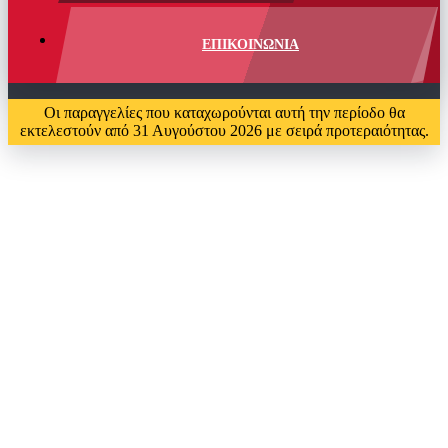
ΕΠΙΚΟΙΝΩΝΙΑ
Οι παραγγελίες που καταχωρούνται αυτή την περίοδο θα
εκτελεστούν από 31 Αυγούστου 2026 με σειρά προτεραιότητας.