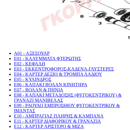
A01 - ΑΞΕΣΟΥΑΡ
E01 - ΚΑΛΥΜΜΑΤΑ ΦΤΕΡΩΤΗΣ
E02 - ΚΕΦΑΛΗ
E03 - ΕΚΚΕΝΤΡΟΦΟΡΟΣ-ΚΑΔΕΝΑ-ΓΛΥΣΤΕΡΕΣ
E04 - ΚΑΡΤΕΡ ΔΕΞΙΟ & ΤΡΟΜΠΑ ΛΑΔΙΟΥ
E05 - ΚΥΛΙΝΔΡΟΣ
E06 - ΚΑΠΑΚΙ ΒΟΛΑΝ ΚΙΝΗΤΗΡΑ
E07 - ΒΟΛΑΝ & ΠΗΝΙΑ
E08 - ΚΑΠΑΚΙ ΜΕΤΑΔΟΣΗΣ (ΦΥΓΟΚΕΝΤΡΙΚΟΥ) &
ΓΡΑΝΑΖΙ ΜΑΝΙΒΕΛΑΣ
E09 - ΡΑΟΥΛΟ ΕΜΠΡΟΣΘΙΟΥ ΦΥΓΟΚΕΝΤΡΙΚΟΥ &
ΙΜΑΝΤΑΣ
E10 - ΑΜΠΡΑΓΙΑΖ ΠΛΗΡΗΣ & ΚΑΜΠΑΝΑ
E11 - ΚΑΡΤΕΡ ΔΙΑΦΟΡΙΚΟΥ & ΓΡΑΝΑΖΙΑ
E12 - ΚΑΡΤΕΡ ΑΡΙΣΤΕΡΟ & ΜΙΖΑ