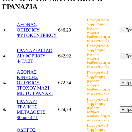
ΓΡΑΝΑΖΙΑ
Παραγγελία 3-
ΑΞΟΝΑΣ
5 εργάσιμες
(εφόσον
ΟΠΙΣΘΙΟΥ
€46,29
3.
υπάρχει
ΦΥΓΟΚΕΝΤΡΙΚΟΥ
διαθεσιμότητα
στα κεντρικά)
Παραγγελία 3-
ΓΡΑΝΑΖΙ ΔΙΠΛΟ
5 εργάσιμες
(εφόσον
ΔΙΑΦΟΡΙΚΟΥ
€42,92
4.
υπάρχει
44T/13T
διαθεσιμότητα
στα κεντρικά)
ΑΞΟΝΑΣ
Παραγγελία 3-
ΚΙΝΗΣΗΣ
5 εργάσιμες
(εφόσον
ΟΠΙΣΘΙΟΥ
€72,54
5.
υπάρχει
ΤΡΟΧΟΥ ΜΑΖΙ
διαθεσιμότητα
ΜΕ ΤΟ ΓΡΑΝΑΖΙ
στα κεντρικά)
Παραγγελία 3-
ΓΡΑΝΑΖΙ
5 εργάσιμες
ΤΕΛΙΚΗΣ
(εφόσον
€24,79
6.
ΜΕΤΑΔΟΣΗΣ
υπάρχει
διαθεσιμότητα
90mm-42T
στα κεντρικά)
Παραγγελία 3-
ΟΔΗΓΟΣ
5 εργάσιμες